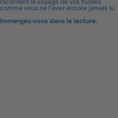
racontent le voyage de vos fluides
comme vous ne l’avez encore jamais lu.
Immergez-vous dans la lecture.