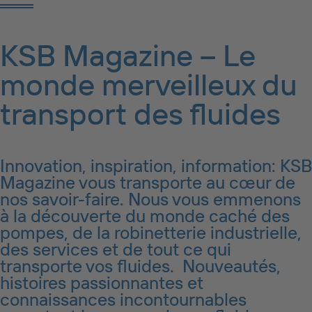
KSB Magazine – Le
monde merveilleux du
transport des fluides
Innovation, inspiration, information: KSB
Magazine vous transporte au cœur de
nos savoir-faire. Nous vous emmenons
à la découverte du monde caché des
pompes, de la robinetterie industrielle,
des services et de tout ce qui
transporte vos fluides. Nouveautés,
histoires passionnantes et
connaissances incontournables