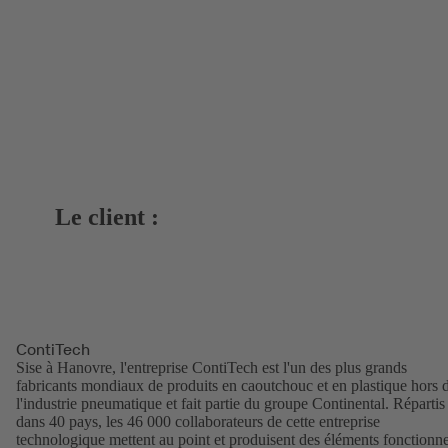
Le client :
ContiTech
Sise à Hanovre, l'entreprise ContiTech est l'un des plus grands
fabricants mondiaux de produits en caoutchouc et en plastique hors 
l'industrie pneumatique et fait partie du groupe Continental. Répartis
dans 40 pays, les 46 000 collaborateurs de cette entreprise
technologique mettent au point et produisent des éléments fonctionne