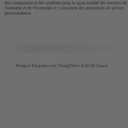
des composants et des systèmes pour la quasi totalité des secteurs de
l'industrie et de l'économie et y associent des prestations de service
personnalisées.
Pompes Etanorm avec PumpDrive et KSB Guard