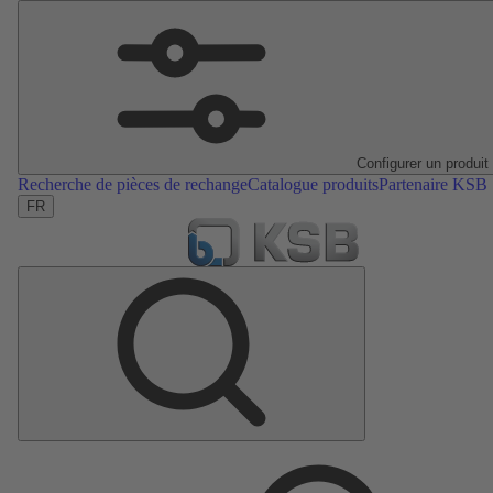
Configurer un produit
Recherche de pièces de rechange
Catalogue produits
Partenaire KSB
FR