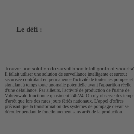
Le défi :
Trouver une solution de surveillance intelligente et sécuris
Il fallait utiliser une solution de surveillance intelligente et surtout
sécurisée contrôlant en permanence l'activité de toutes les pompes et
signalant à temps toute anomalie potentielle avant l'apparition réelle
d'une défaillance. Par ailleurs, l'activité de production de l'usine de
Vahrenwald fonctionne quasiment 24h/24. On n'y observe des temp
d'arrêt que lors des rares jours fériés nationaux. L'appel d'offres
précisait que la transformation des systèmes de pompage devait se
dérouler pendant le fonctionnement sans arrêt de la production.