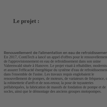
Le projet :
Renouvellement de l'alimentation en eau de refroidisseme
En 2017, ContiTech a lancé un appel d'offres pour le renouvellemen
de l'approvisionnement en eau de refroidissement dans son usine
Vahrenwald située à Hanovre. Le projet visait à réhabiliter, modernis
et assurer l'efficacité énergétique du système d'eau de refroidissemen
dans l'ensemble de l'usine. Les travaux requis englobaient le
renouvellement de pompes, de moteurs, de variateurs de fréquence, 
la robinetterie d'arrêt et de non-retour, la pose de tuyauteries
préfabriquées, la fabrication de massifs de fondation de pompe et de
socles, ainsi que le démontage des anciens groupes motopompes.