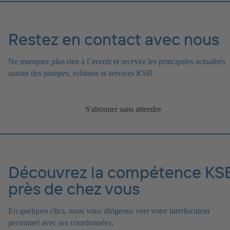
Restez en contact avec nous
Ne manquez plus rien à l’avenir et recevez les principales actualités
autour des pompes, robinets et services KSB.
S'abonner sans attendre
Découvrez la compétence KS
près de chez vous
En quelques clics, nous vous dirigeons vers votre interlocuteur
personnel avec ses coordonnées.