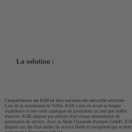
La solution :
L'expérience de KSB et des normes de sécurité strictes
Lors de la soumission de l'offre, KSB a mis en avant sa longue
expérience et son vaste catalogue de prestations en tant que maître
d'œuvre. KSB dispose par ailleurs d'un réseau international de
partenaires de service. Avec sa filiale Dynamik-Pumpen GmbH, K
dispose sur site d'un atelier de service fiable et compétent qui se tient