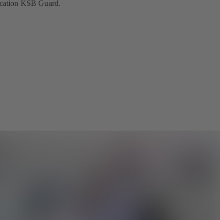
lication KSB Guard.