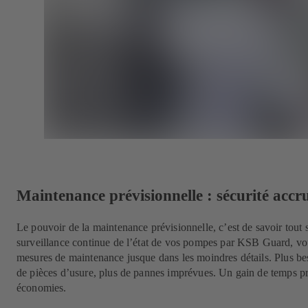
Maintenance prévisionnelle : sécurité accru
Le pouvoir de la maintenance prévisionnelle, c’est de savoir tout s
surveillance continue de l’état de vos pompes par KSB Guard, vou
mesures de maintenance jusque dans les moindres détails. Plus b
de pièces d’usure, plus de pannes imprévues. Un gain de temps pr
économies.