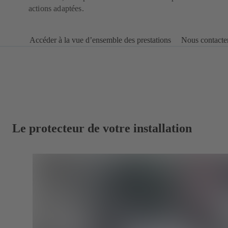
actions adaptées.
Accéder à la vue d’ensemble des prestations
Nous contacte
Le protecteur de votre installation