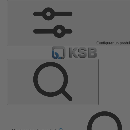
Configurer un produi