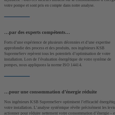
votre pompe et sont pris en compte dans notre analyse.
…par des experts compétents…
Forts d’une expérience de plusieurs décennies et d’une expertise
approfondie des process et des produits, nos ingénieurs KSB
SupremeServ repèrent tous les potentiels d’optimisation de votre
installation. Lors de l’évaluation énergétique de votre système de
pompes, nous appliquons la norme ISO 14414.
…pour une consommation d’énergie réduite
Nos ingénieurs KSB SupremeServ optimisent l’efficacité énergéti
votre installation. L’analyse systémique révèle précisément les levie
actionner pour réduire nettement votre consommation d’énergie – et