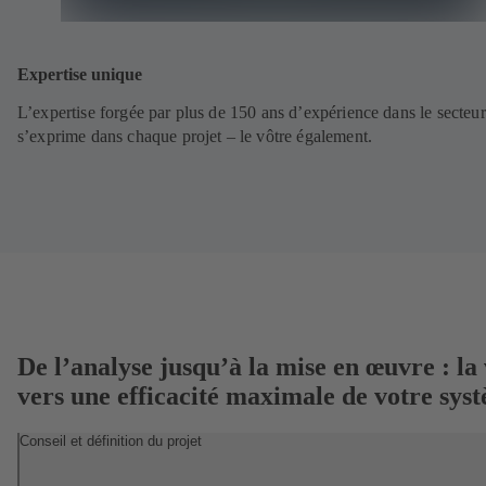
Expertise unique
L’expertise forgée par plus de 150 ans d’expérience dans le secteur
s’exprime dans chaque projet – le vôtre également.
De l’analyse jusqu’à la mise en œuvre : la 
vers une efficacité maximale de votre sys
Conseil et définition du projet