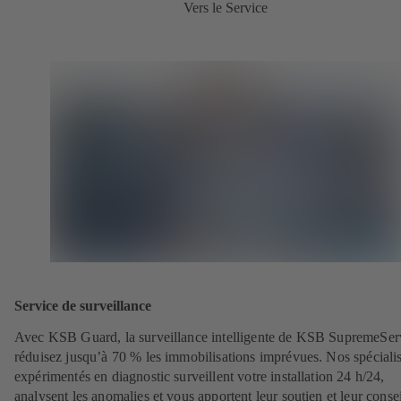
Vers le Service
Service de surveillance
Avec KSB Guard, la surveillance intelligente de KSB SupremeSer
réduisez jusqu’à 70 % les immobilisations imprévues. Nos spécialis
expérimentés en diagnostic surveillent votre installation 24 h/24,
analysent les anomalies et vous apportent leur soutien et leur consei