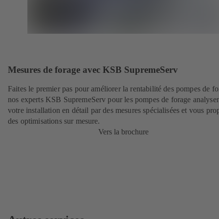
Mesures de forage avec KSB SupremeServ
Faites le premier pas pour améliorer la rentabilité des pompes de fo
nos experts KSB SupremeServ pour les pompes de forage analyse
votre installation en détail par des mesures spécialisées et vous pro
des optimisations sur mesure.
Vers la brochure