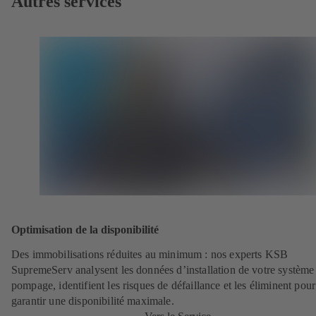
Autres services
Optimisation de la disponibilité
Des immobilisations réduites au minimum : nos experts KSB
SupremeServ analysent les données d’installation de votre système
pompage, identifient les risques de défaillance et les éliminent pour
garantir une disponibilité maximale.