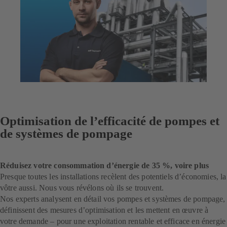
Optimisation de l’efficacité de pompes et
de systèmes de pompage
Réduisez votre consommation d’énergie de 35 %, voire plus
Presque toutes les installations recèlent des potentiels d’économies, la
vôtre aussi. Nous vous révélons où ils se trouvent.
Nos experts analysent en détail vos pompes et systèmes de pompage,
définissent des mesures d’optimisation et les mettent en œuvre à
votre demande – pour une exploitation rentable et efficace en énergie