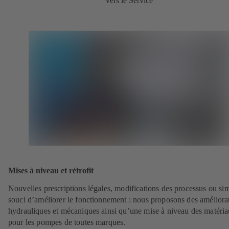
Vers le Service
Mises à niveau et rétrofit
Nouvelles prescriptions légales, modifications des processus ou si
souci d’améliorer le fonctionnement : nous proposons des améliora
hydrauliques et mécaniques ainsi qu’une mise à niveau des matéri
pour les pompes de toutes marques.