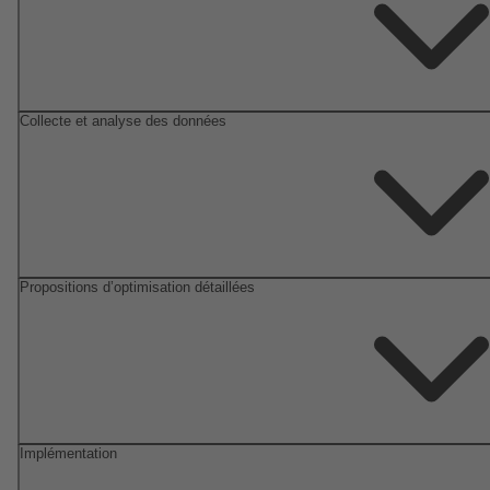
Collecte et analyse des données
Propositions d’optimisation détaillées
Implémentation