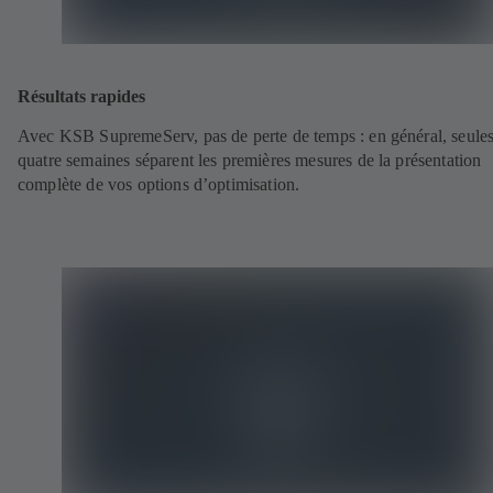
Résultats rapides
Avec KSB SupremeServ, pas de perte de temps : en général, seule
quatre semaines séparent les premières mesures de la présentation
complète de vos options d’optimisation.