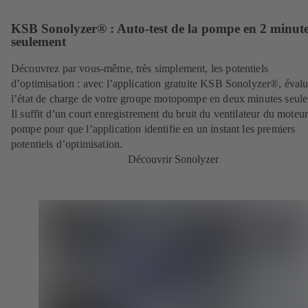
KSB Sonolyzer® : Auto-test de la pompe en 2 minut
seulement
Découvrez par vous-même, très simplement, les potentiels
d’optimisation : avec l’application gratuite KSB Sonolyzer®, éval
l’état de charge de votre groupe motopompe en deux minutes seul
Il suffit d’un court enregistrement du bruit du ventilateur du moteur
pompe pour que l’application identifie en un instant les premiers
potentiels d’optimisation.
Découvrir Sonolyzer