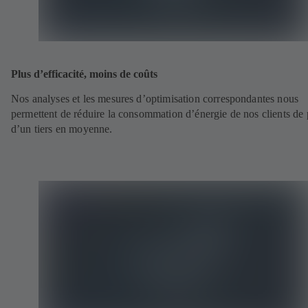
Plus d’efficacité, moins de coûts
Nos analyses et les mesures d’optimisation correspondantes nous
permettent de réduire la consommation d’énergie de nos clients de 
d’un tiers en moyenne.