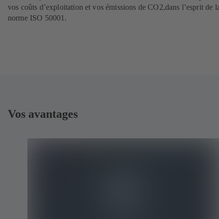
vos coûts d’exploitation et vos émissions de CO2,dans l’esprit de l
norme ISO 50001.
Vos avantages