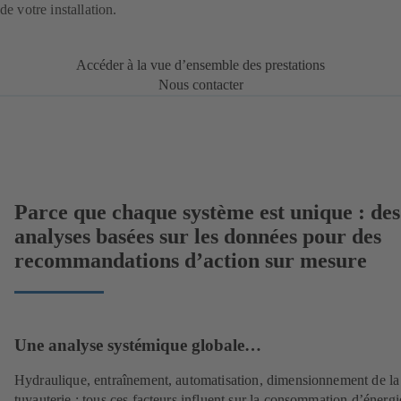
de votre installation.
Accéder à la vue d’ensemble des prestations
Nous contacter
Parce que chaque système est unique : des
analyses basées sur les données pour des
recommandations d’action sur mesure
Une analyse systémique globale…
Hydraulique, entraînement, automatisation, dimensionnement de la
tuyauterie : tous ces facteurs influent sur la consommation d’énergi