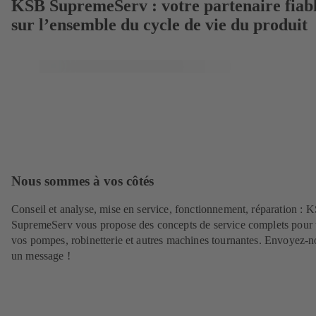
KSB SupremeServ : votre partenaire fiab
sur l’ensemble du cycle de vie du produit
Nous sommes à vos côtés
Conseil et analyse, mise en service, fonctionnement, réparation : 
SupremeServ vous propose des concepts de service complets pour 
vos pompes, robinetterie et autres machines tournantes. Envoyez-n
un message !