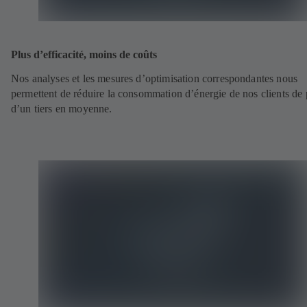
Plus d’efficacité, moins de coûts
Nos analyses et les mesures d’optimisation correspondantes nous
permettent de réduire la consommation d’énergie de nos clients de 
d’un tiers en moyenne.