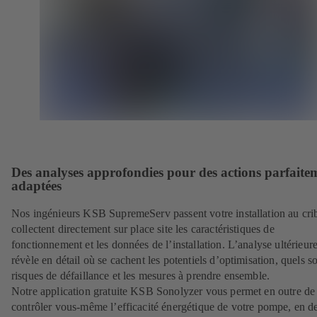
Des analyses approfondies pour des actions parfaite
adaptées
Nos ingénieurs KSB SupremeServ passent votre installation au crib
collectent directement sur place site les caractéristiques de
fonctionnement et les données de l’installation. L’analyse ultérieur
révèle en détail où se cachent les potentiels d’optimisation, quels so
risques de défaillance et les mesures à prendre ensemble.
Notre application gratuite KSB Sonolyzer vous permet en outre de
contrôler vous-même l’efficacité énergétique de votre pompe, en d