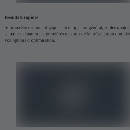
Résultats rapides
SupremeServ vous fait gagner du temps : en général, seules quatre
semaines séparent les premières mesures de la présentation complè
vos options d’optimisation.