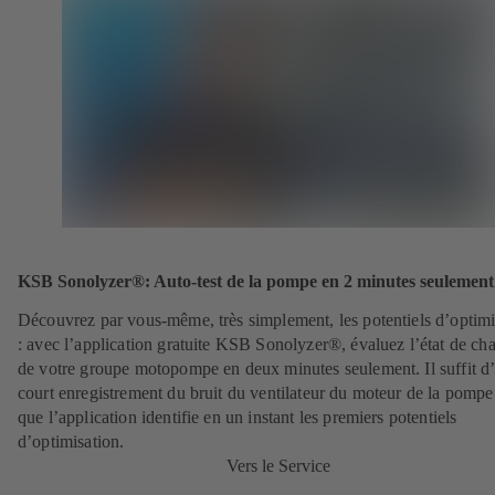
KSB Sonolyzer®: Auto-test de la pompe en 2 minutes seulement
Découvrez par vous-même, très simplement, les potentiels d’optimi
: avec l’application gratuite KSB Sonolyzer®, évaluez l’état de ch
de votre groupe motopompe en deux minutes seulement. Il suffit d
court enregistrement du bruit du ventilateur du moteur de la pompe
que l’application identifie en un instant les premiers potentiels
d’optimisation.
Vers le Service