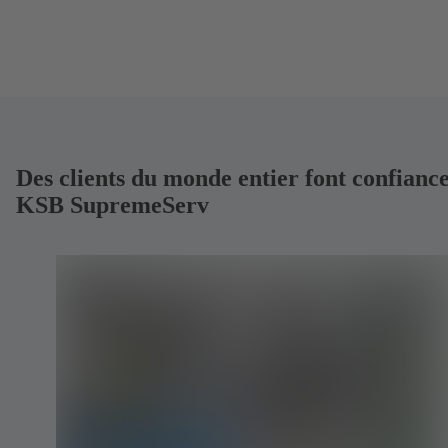
Des clients du monde entier font confiance
KSB SupremeServ