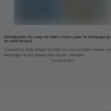
Identification des coups de bélier comme cause de dommages gr
un audit intégral
Comment un audit intégral identifie les coups de bélier comme cau
dommages sur des pompes dans un parc chimique.
En savoir plus