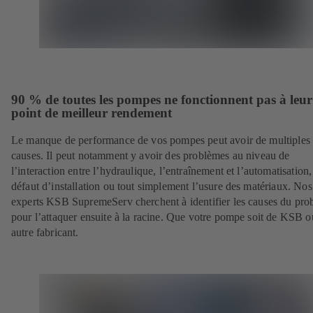
90 % de toutes les pompes ne fonctionnent pas à leur
point de meilleur rendement
Le manque de performance de vos pompes peut avoir de multiples
causes. Il peut notamment y avoir des problèmes au niveau de
l’interaction entre l’hydraulique, l’entraînement et l’automatisation
défaut d’installation ou tout simplement l’usure des matériaux. Nos
experts KSB SupremeServ cherchent à identifier les causes du pr
pour l’attaquer ensuite à la racine. Que votre pompe soit de KSB 
autre fabricant.