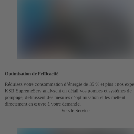
Optimisation de l’efficacité
Réduisez votre consommation d’énergie de 35 % et plus : nos expe
KSB SupremeServ analysent en détail vos pompes et systèmes de
pompage, définissent des mesures d’optimisation et les mettent
directement en œuvre à votre demande.
Vers le Service