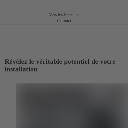
Vers les Services
Contact
Révélez le véritable potentiel de votre
installation