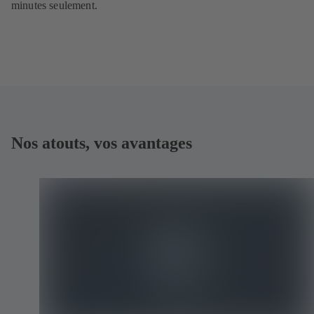
minutes seulement.
Nos atouts, vos avantages