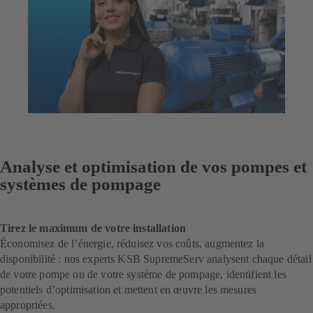
Analyse et optimisation de vos pompes et
systèmes de pompage
Tirez le maximum de votre installation
Économisez de l’énergie, réduisez vos coûts, augmentez la
disponibilité : nos experts KSB SupremeServ analysent chaque détail
de votre pompe ou de votre système de pompage, identifient les
potentiels d’optimisation et mettent en œuvre les mesures
appropriées.