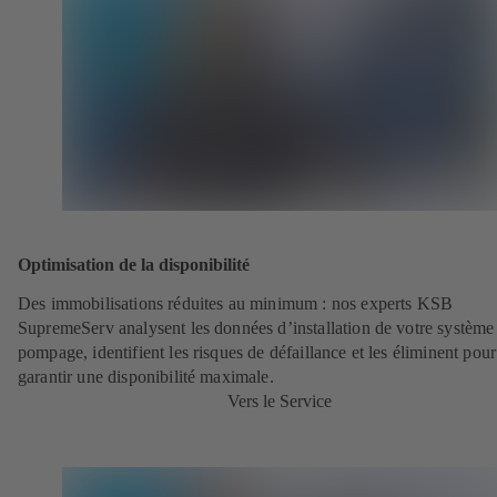
Optimisation de la disponibilité
Des immobilisations réduites au minimum : nos experts KSB
SupremeServ analysent les données d’installation de votre système
pompage, identifient les risques de défaillance et les éliminent pour
garantir une disponibilité maximale.
Vers le Service