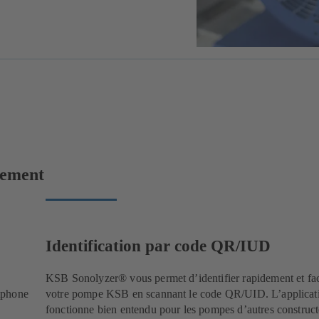
lement
Identification par code QR/IUD
KSB Sonolyzer® vous permet d’identifier rapidement et fa
tphone
votre pompe KSB en scannant le code QR/UID. L’applicat
fonctionne bien entendu pour les pompes d’autres construc