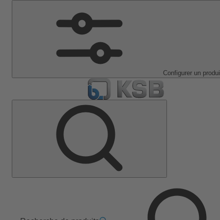
Configurer un produi