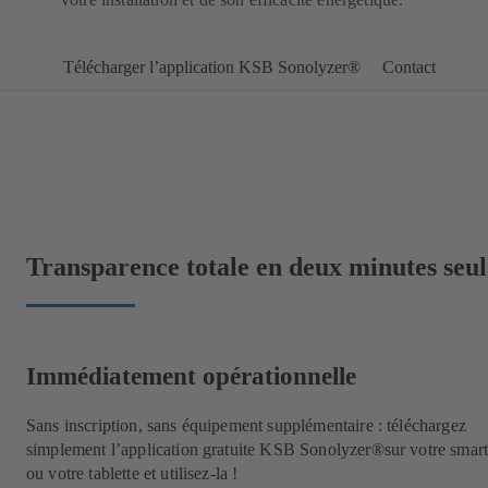
Télécharger l’application KSB Sonolyzer®
Contact
Transparence totale en deux minutes seu
Immédiatement opérationnelle
Sans inscription, sans équipement supplémentaire : téléchargez
simplement l’application gratuite KSB Sonolyzer®sur votre smar
ou votre tablette et utilisez-la !