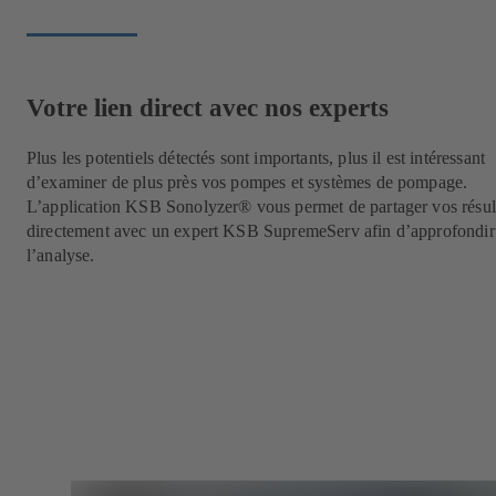
Votre lien direct avec nos experts
Plus les potentiels détectés sont importants, plus il est intéressant
d’examiner de plus près vos pompes et systèmes de pompage.
L’application KSB Sonolyzer® vous permet de partager vos résul
directement avec un expert KSB SupremeServ afin d’approfondir
l’analyse.