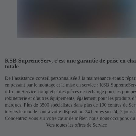
KSB SupremeServ, c’est une garantie de prise en ch
totale
De l’assistance-conseil personnalisée à la maintenance et aux répar
en passant par le montage et la mise en service : KSB SupremeSer
offre un Service complet et des pièces de rechange pour les pompes
robinetterie et d’autres équipements, également pour les produits d’
marques. Plus de 3500 spécialistes dans plus de 190 centres de Ser
travers le monde sont à votre disposition 24 heures sur 24, 7 jours s
Concentrez-vous sur votre cœur de métier, nous nous occupons du 
Vers toutes les offres de Service