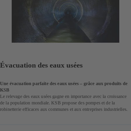
Évacuation des eaux usées
Une évacuation parfaite des eaux usées – grâce aux produits de
KSB
Le relevage des eaux usées gagne en importance avec la croissance
de la population mondiale. KSB propose des pompes et de la
robinetterie efficaces aux communes et aux entreprises industrielles.