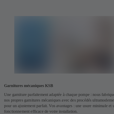
Garnitures mécaniques KSB
Une garniture parfaitement adaptée à chaque pompe : nous fabriqu
nos propres garnitures mécaniques avec des procédés ultramoderne
pour un ajustement parfait. Vos avantages : une usure minimale et 
fonctionnement efficace de votre installation.