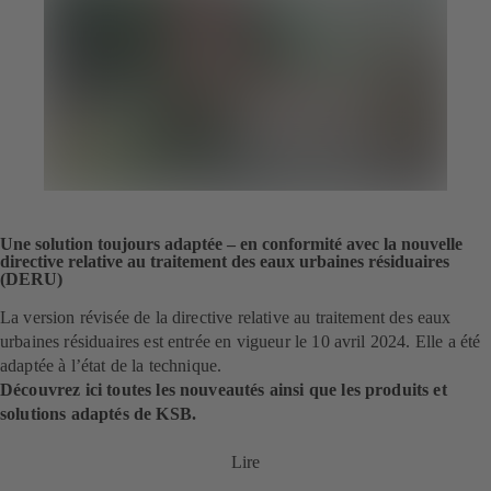
Une solution toujours adaptée – en conformité avec la nouvelle
directive relative au traitement des eaux urbaines résiduaires
(DERU)
La version révisée de la directive relative au traitement des eaux
urbaines résiduaires est entrée en vigueur le 10 avril 2024. Elle a été
adaptée à l’état de la technique.
Découvrez ici toutes les nouveautés ainsi que les produits et
solutions adaptés de KSB.
Lire