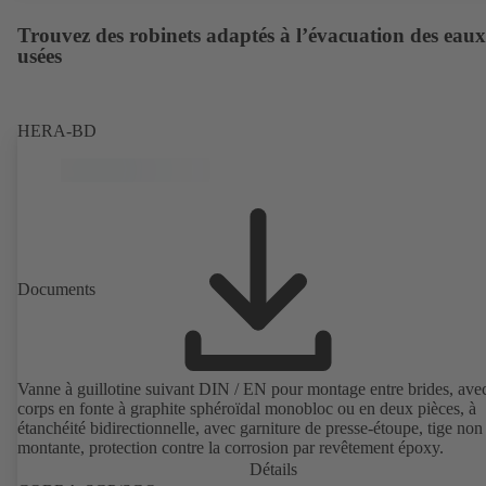
Trouvez des robinets adaptés à l’évacuation des eaux
usées
HERA-BD
Documents
Vanne à guillotine suivant DIN / EN pour montage entre brides, ave
corps en fonte à graphite sphéroïdal monobloc ou en deux pièces, à
étanchéité bidirectionnelle, avec garniture de presse-étoupe, tige non
montante, protection contre la corrosion par revêtement époxy.
Détails