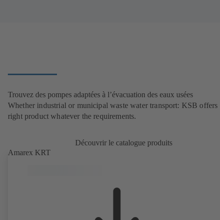
Trouvez des pompes adaptées à l’évacuation des eaux usées
Whether industrial or municipal waste water transport: KSB offers 
right product whatever the requirements.
Découvrir le catalogue produits
Amarex KRT