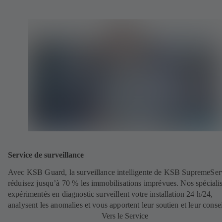
Service de surveillance
Avec KSB Guard, la surveillance intelligente de KSB SupremeSer
réduisez jusqu’à 70 % les immobilisations imprévues. Nos spécialis
expérimentés en diagnostic surveillent votre installation 24 h/24,
analysent les anomalies et vous apportent leur soutien et leur consei
Vers le Service