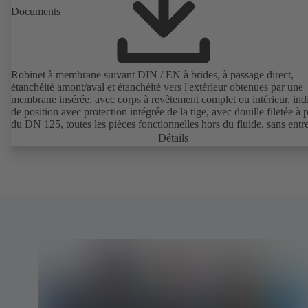
Documents
Robinet à membrane suivant DIN / EN à brides, à passage direct,
étanchéité amont/aval et étanchéité vers l'extérieur obtenues par une
membrane insérée, avec corps à revêtement complet ou intérieur, ind
de position avec protection intégrée de la tige, avec douille filetée à p
du DN 125, toutes les pièces fonctionnelles hors du fluide, sans entre
Détails