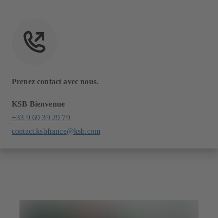
Prenez contact avec nous.
KSB Bienvenue
+33 9 69 39 29 79
contact.ksbfrance@ksb.com