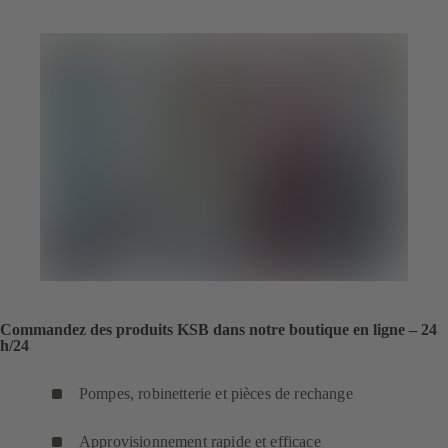
Commandez des produits KSB dans notre boutique en ligne – 24
h/24
Pompes, robinetterie et pièces de rechange
Approvisionnement rapide et efficace