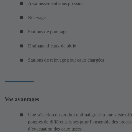
Assainissement sous pression
Relevage
Stations de pompage
Drainage d’eaux de pluie
Stations de relevage pour eaux chargées
Vos avantages
Une sélection du produit optimal grâce à une vaste off
pompes de différents types pour l’ensemble des proces
d’évacuation des eaux usées