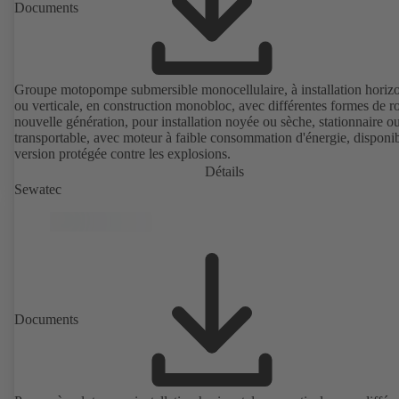
Documents
Groupe motopompe submersible monocellulaire, à installation horizo
ou verticale, en construction monobloc, avec différentes formes de r
nouvelle génération, pour installation noyée ou sèche, stationnaire o
transportable, avec moteur à faible consommation d'énergie, disponi
version protégée contre les explosions.
Détails
Sewatec
Documents