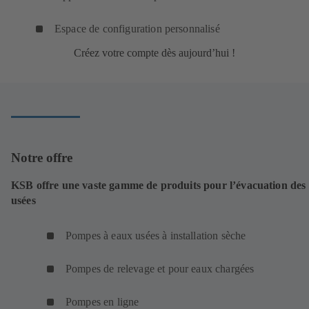
Espace de configuration personnalisé
Créez votre compte dès aujourd’hui !
Notre offre
KSB offre une vaste gamme de produits pour l’évacuation des
usées
Pompes à eaux usées à installation sèche
Pompes de relevage et pour eaux chargées
Pompes en ligne