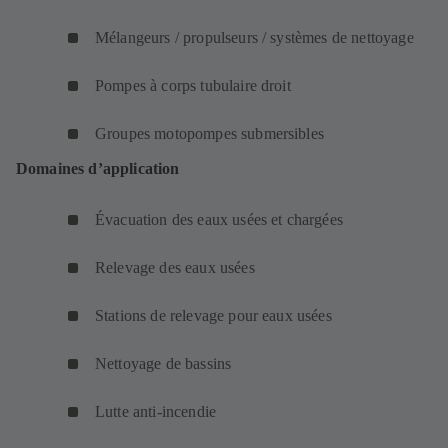
Mélangeurs / propulseurs / systèmes de nettoyage
Pompes à corps tubulaire droit
Groupes motopompes submersibles
Domaines d’application
Évacuation des eaux usées et chargées
Relevage des eaux usées
Stations de relevage pour eaux usées
Nettoyage de bassins
Lutte anti-incendie