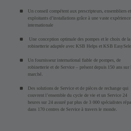
Un conseil compétent aux prescripteurs, ensembliers e
exploitants d’installations grâce à une vaste expérience
internationale
Une conception optimale des pompes et le choix de la
robinetterie adaptée avec KSB Helps et KSB EasySele
Un fournisseur international fiable de pompes, de
robinetterie et de Service – présent depuis 150 ans sur 
marché.
Des solutions de Service et de pièces de rechange qui
couvrent l’ensemble du cycle de vie et un Service 24
heures sur 24 assuré par plus de 3 000 spécialistes répa
dans 170 centres de Service à travers le monde.