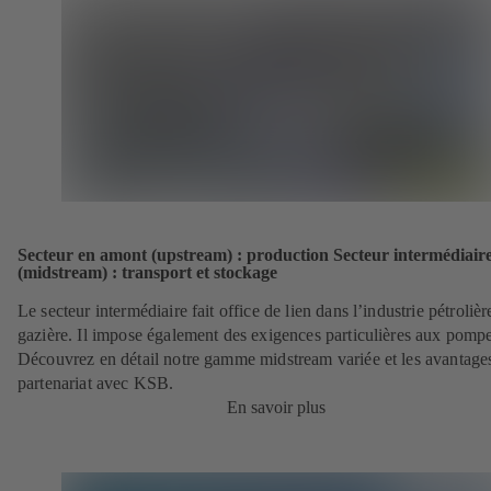
Secteur en amont (upstream) : production Secteur intermédiair
(midstream) : transport et stockage
Le secteur intermédiaire fait office de lien dans l’industrie pétrolièr
gazière. Il impose également des exigences particulières aux pompe
Découvrez en détail notre gamme midstream variée et les avantage
partenariat avec KSB.
En savoir plus