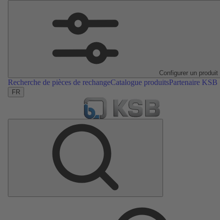
Configurer un produit
Recherche de pièces de rechange
Catalogue produits
Partenaire KSB
FR