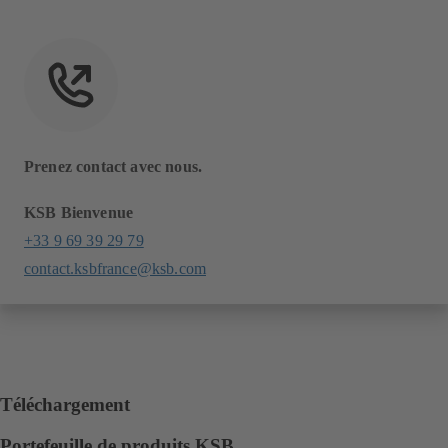
Prenez contact avec nous.
KSB Bienvenue
+33 9 69 39 29 79
contact.ksbfrance@ksb.com
Téléchargement
Portefeuille de produits KSB