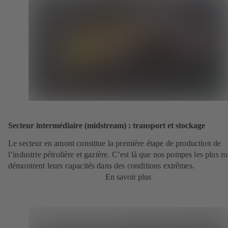
Secteur intermédiaire (midstream) : transport et stockage
Le secteur en amont constitue la première étape de production de
l’industrie pétrolière et gazière. C’est là que nos pompes les plus r
démontrent leurs capacités dans des conditions extrêmes.
En savoir plus