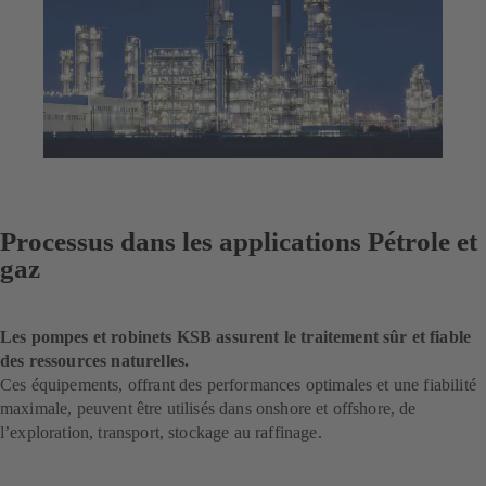
Processus dans les applications Pétrole et
gaz
Les pompes et robinets KSB assurent le traitement sûr et fiable
des ressources naturelles.
Ces équipements, offrant des performances optimales et une fiabilité
maximale, peuvent être utilisés dans onshore et offshore, de
l’exploration, transport, stockage au raffinage.