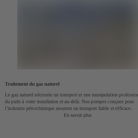
Traitement du gaz naturel
Le gaz naturel nécessite un transport et une manipulation professio
du puits à votre installation et au-delà. Nos pompes conçues pour
l’industrie pétrochimique assurent un transport fiable et efficace.
En savoir plus