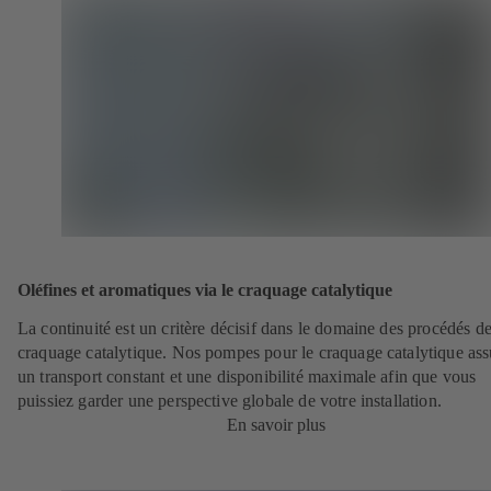
Oléfines et aromatiques via le craquage catalytique
La continuité est un critère décisif dans le domaine des procédés d
craquage catalytique. Nos pompes pour le craquage catalytique ass
un transport constant et une disponibilité maximale afin que vous
puissiez garder une perspective globale de votre installation.
En savoir plus