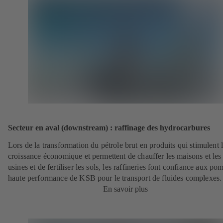
Secteur en aval (downstream) : raffinage des hydrocarbures
Lors de la transformation du pétrole brut en produits qui stimulent 
croissance économique et permettent de chauffer les maisons et les
usines et de fertiliser les sols, les raffineries font confiance aux po
haute performance de KSB pour le transport de fluides complexes.
En savoir plus