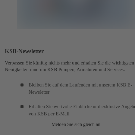
KSB-Newsletter
Verpassen Sie künftig nichts mehr und erhalten Sie die wichtigsten
Neuigkeiten rund um KSB Pumpen, Armaturen und Services.
Bleiben Sie auf dem Laufenden mit unserem KSB E-
Newsletter
Erhalten Sie wertvolle Einblicke und exklusive Angeb
von KSB per E-Mail
Melden Sie sich gleich an