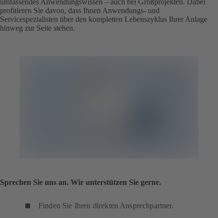
umfassendes Anwendungs­wissen – auch bei Großprojekten. Dabei
profitieren Sie davon, dass Ihnen An­wen­dungs- und
Servicespezialisten über den kompletten Lebenszyklus Ihrer Anlage
hinweg zur Seite stehen.
Sprechen Sie uns an. Wir unterstützen Sie gerne.
Finden Sie Ihren direkten Ansprechpartner.