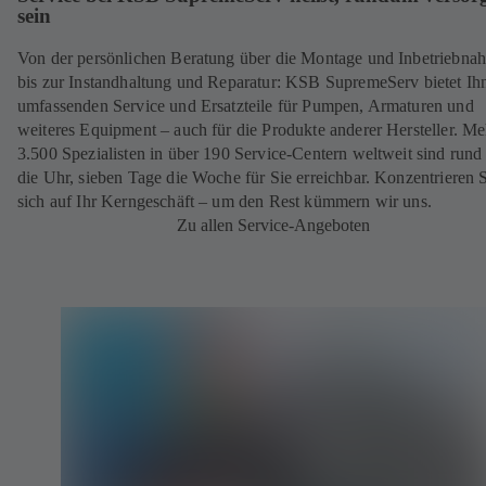
sein
Von der persönlichen Beratung über die Montage und Inbetriebna
bis zur Instandhaltung und Reparatur: KSB SupremeServ bietet Ih
umfassenden Service und Ersatzteile für Pumpen, Armaturen und
weiteres Equipment – auch für die Produkte anderer Hersteller. Me
3.500 Spezialisten in über 190 Service-Centern weltweit sind run
die Uhr, sieben Tage die Woche für Sie erreichbar. Konzentrieren 
sich auf Ihr Kerngeschäft – um den Rest kümmern wir uns.
Zu allen Service-Angeboten