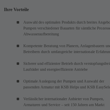
Ihre Vorteile
Auswahl des optimalen Produkts durch breites Angebo
Pumpen verschiedener Bauarten für sämtliche Prozess
Abwasseraufbereitung
Kompetente Beratung von Planern, Anlagenbauern un
Betreibern durch umfangreiche internationale Erfahru
Sicherer und effizienter Betrieb durch verstopfungsfrei
Laufräder und energieeffiziente Antriebe
Optimale Auslegung der Pumpen und Auswahl der
passenden Armatur mit KSB Helps und KSB EasySele
Verlässlicher internationaler Anbieter von Pumpen,
Armaturen und Service – seit 150 Jahren am Markt