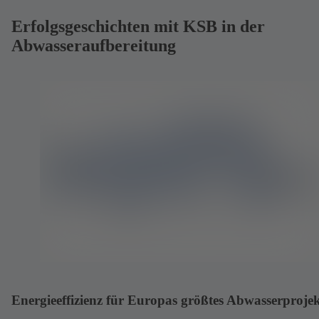
Erfolgsgeschichten mit KSB in der
Abwasseraufbereitung
Energieeffizienz für Europas größtes Abwasserproje