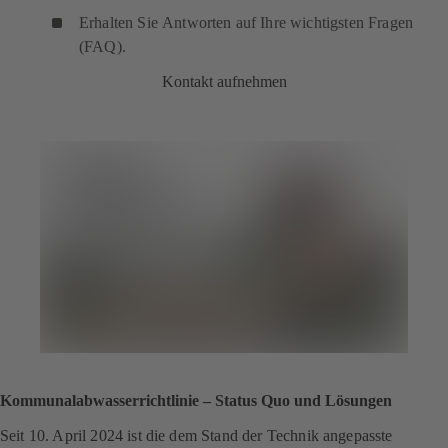
Erhalten Sie Antworten auf Ihre wichtigsten Fragen
(FAQ).
Kontakt aufnehmen
Kommunalabwasserrichtlinie – Status Quo und Lösungen
Seit 10. April 2024 ist die dem Stand der Technik angepasste