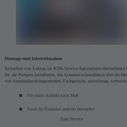
Montage und Inbetriebnahme
Sicherheit von Anfang an: KSB-Service-Spezialisten übernehmen 
Sie die Pumpen-Installation, die Armaturen-Installation und die M
von Automationskomponenten. Fachgerecht, zuverlässig, weltweit
Für einen Auftakt nach Maß
Auch für Produkte anderer Hersteller
Zum Service