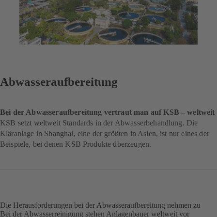
Abwasseraufbereitung
Bei der Abwasseraufbereitung vertraut man auf KSB – weltweit
KSB setzt weltweit Standards in der Abwasserbehandlung. Die
Kläranlage in Shanghai, eine der größten in Asien, ist nur eines der
Beispiele, bei denen KSB Produkte überzeugen.
Die Herausforderungen bei der Abwasseraufbereitung nehmen zu
Bei der Abwasserreinigung stehen Anlagenbauer weltweit vor