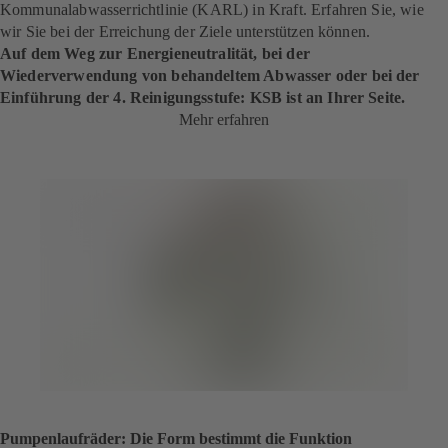
Kommunalabwasserrichtlinie (KARL) in Kraft. Erfahren Sie, wie
wir Sie bei der Erreichung der Ziele unterstützen können.
Auf dem Weg zur Energieneutralität, bei der
Wiederverwendung von behandeltem Abwasser oder bei der
Einführung der 4. Reinigungsstufe: KSB ist an Ihrer Seite.
Mehr erfahren
Pumpenlaufräder: Die Form bestimmt die Funktion