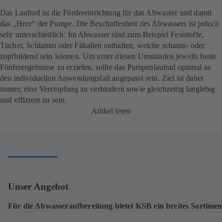
Das Laufrad ist die Fördereinrichtung für das Abwasser und damit
das „Herz“ der Pumpe. Die Beschaffenheit des Abwassers ist jedoch
sehr unterschiedlich: Im Abwasser sind zum Beispiel Feststoffe,
Tücher, Schlamm oder Fäkalien enthalten, welche schaum- oder
zopfbildend sein können. Um unter diesen Umständen jeweils beste
Förderergebnisse zu erzielen, sollte das Pumpenlaufrad optimal an
den individuellen Anwendungsfall angepasst sein. Ziel ist dabei
immer, eine Verstopfung zu verhindern sowie gleichzeitig langlebig
und effizient zu sein.
Artikel lesen
Unser Angebot
Für die Abwasseraufbereitung bietet KSB ein breites Sortimen