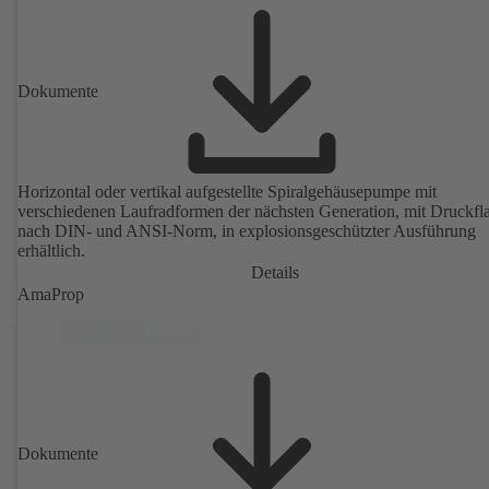
Dokumente
Horizontal oder vertikal aufgestellte Spiralgehäusepumpe mit
verschiedenen Laufradformen der nächsten Generation, mit Druckfl
nach DIN- und ANSI-Norm, in explosionsgeschützter Ausführung
erhältlich.
Details
AmaProp
Dokumente