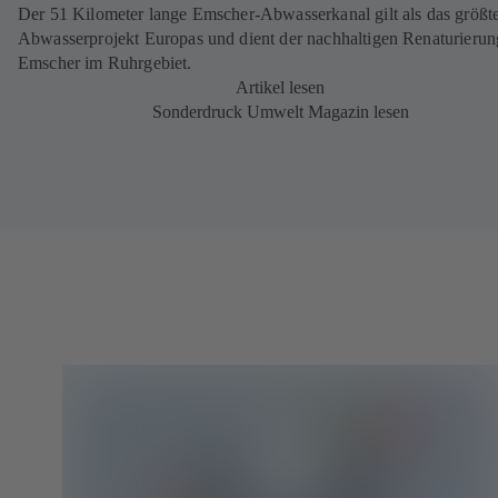
Der 51 Kilometer lange Emscher-Abwasserkanal gilt als das größt
Abwasserprojekt Europas und dient der nachhaltigen Renaturierun
Emscher im Ruhrgebiet.
Artikel lesen
Sonderdruck Umwelt Magazin lesen