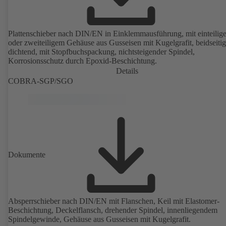
Plattenschieber nach DIN/EN in Einklemmausführung, mit einteilig
oder zweiteiligem Gehäuse aus Gusseisen mit Kugelgrafit, beidseitig
dichtend, mit Stopfbuchspackung, nichtsteigender Spindel,
Korrosionsschutz durch Epoxid-Beschichtung.
Details
COBRA-SGP/SGO
Dokumente
Absperrschieber nach DIN/EN mit Flanschen, Keil mit Elastomer-
Beschichtung, Deckelflansch, drehender Spindel, innenliegendem
Spindelgewinde, Gehäuse aus Gusseisen mit Kugelgrafit.