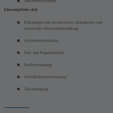
Tauchmotorpumpen
Einsatzgebiete sind
Kläranlagen mit mechanischer, biologischer und
chemischer Abwasserbehandlung
Schlammbehandlung
Flut- und Regenüberlauf
Beckenreinigung
Oberflächenentwässerung
Trockenlegung