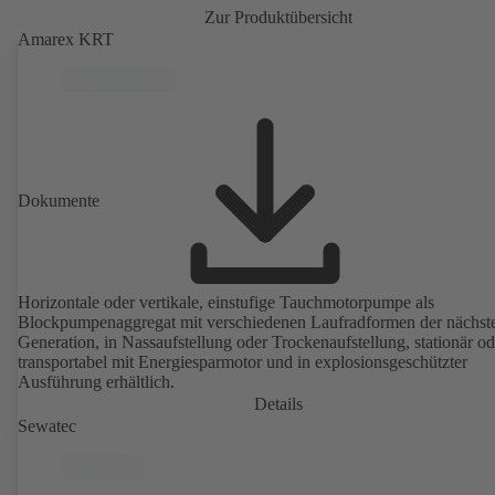
Zur Produktübersicht
Amarex KRT
Dokumente
Horizontale oder vertikale, einstufige Tauchmotorpumpe als
Blockpumpenaggregat mit verschiedenen Laufradformen der nächst
Generation, in Nassaufstellung oder Trockenaufstellung, stationär od
transportabel mit Energiesparmotor und in explosionsgeschützter
Ausführung erhältlich.
Details
Sewatec