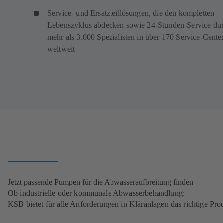
Service- und Ersatzteillösungen, die den kompletten
Lebenszyklus abdecken sowie 24-Stunden-Service du
mehr als 3.000 Spezialisten in über 170 Service-Cente
weltweit
Jetzt passende Pumpen für die Abwasseraufbreitung finden
Ob industrielle oder kommunale Abwasserbehandlung:
KSB bietet für alle Anforderungen in Kläranlagen das richtige Pro