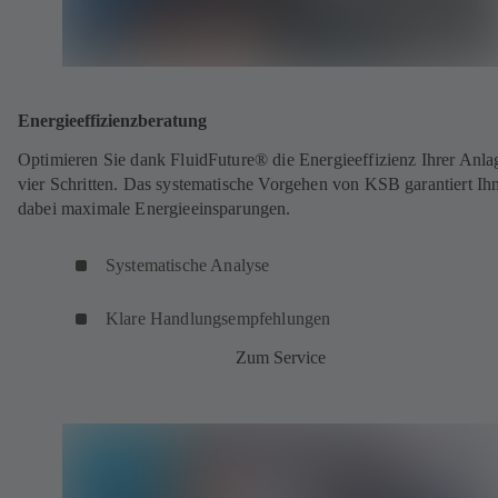
Energieeffizienzberatung
Optimieren Sie dank FluidFuture® die Energieeffizienz Ihrer Anla
vier Schritten. Das systematische Vorgehen von KSB garantiert Ih
dabei maximale Energieeinsparungen.
Systematische Analyse
Klare Handlungsempfehlungen
Zum Service