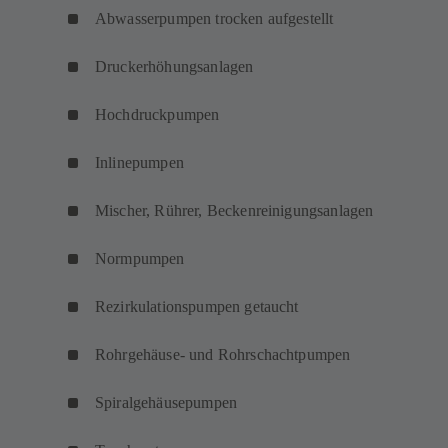
Abwasserpumpen trocken aufgestellt
Druckerhöhungsanlagen
Hochdruckpumpen
Inlinepumpen
Mischer, Rührer, Beckenreinigungsanlagen
Normpumpen
Rezirkulationspumpen getaucht
Rohrgehäuse- und Rohrschachtpumpen
Spiralgehäusepumpen