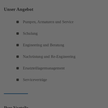
Unser Angebot
Pumpen, Armaturen und Service
Schulung
Engineering und Beratung
Nachrüstung und Re-Engineering
Ersatzteillagermanagement
Serviceverträge
Ihre Vorteile