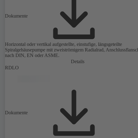
Dokumente
Horizontal oder vertikal aufgestellte, einstufige, längsgeteilte
Spiralgehäusepumpe mit zweiströmigem Radialrad, Anschlussflansc
nach DIN, EN oder ASME.
Details
RDLO
Dokumente