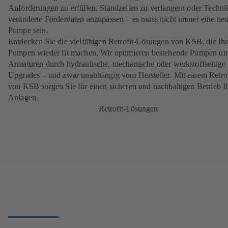
Anforderungen zu erfüllen, Standzeiten zu verlängern oder Techni
veränderte Förderdaten anzupassen – es muss nicht immer eine ne
Pumpe sein.
Entdecken Sie die vielfältigen Retrofit-Lösungen von KSB, die Ihr
Pumpen wieder fit machen. Wir optimieren bestehende Pumpen un
Armaturen durch hydraulische, mechanische oder werkstoffseitige
Upgrades – und zwar unabhängig vom Hersteller. Mit einem Retrof
von KSB sorgen Sie für einen sicheren und nachhaltigen Betrieb I
Anlagen.
Retrofit-Lösungen