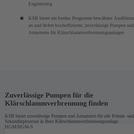
Engineering
KSB bietet ein breites Programm bewährter Ausführu
an und liefert hocheffiziente, zuverlässige Pumpen un
Armaturen für Klärschlammverbrennungsanlagen
Zuverlässige Pumpen für die
Klärschlammverbrennung finden
KSB bietet zuverlässige Pumpen und Armaturen für alle Primär- un
Sekundärprozesse in Ihrer Klärschlammverbrennungsanlage.
HGM/HGM-S