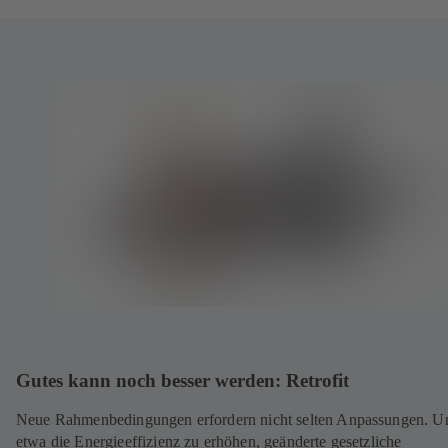
Gutes kann noch besser werden: Retrofit
Neue Rahmenbedingungen erfordern nicht selten Anpassungen. 
etwa die Energieeffizienz zu erhöhen, geänderte gesetzliche