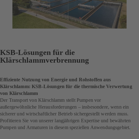
KSB-Lösungen für die
Klärschlammverbrennung
Effiziente Nutzung von Energie und Rohstoffen aus
Klärschlamm: KSB-Lösungen für die thermische Verwertung
von Klärschlamm
Der Transport von Klärschlamm stellt Pumpen vor
außergewöhnliche Herausforderungen – insbesondere, wenn ein
sicherer und wirtschaftlicher Betrieb sichergestellt werden muss.
Profitieren Sie von unserer langjährigen Expertise und bewährten
Pumpen und Armaturen in diesem speziellen Anwendungsgebiet.