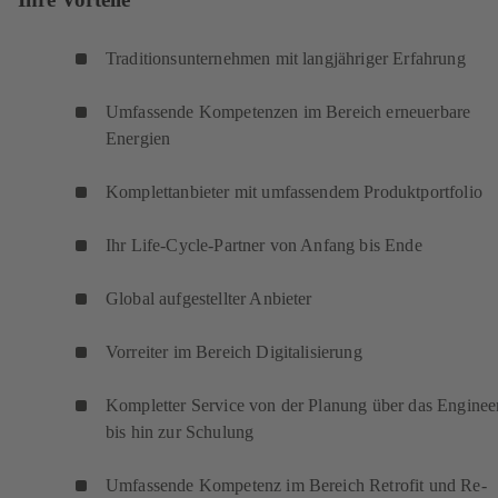
Traditionsunternehmen mit langjähriger Erfahrung
Umfassende Kompetenzen im Bereich erneuerbare
Energien
Komplettanbieter mit umfassendem Produktportfolio
Ihr Life-Cycle-Partner von Anfang bis Ende
Global aufgestellter Anbieter
Vorreiter im Bereich Digitalisierung
Kompletter Service von der Planung über das Enginee
bis hin zur Schulung
Umfassende Kompetenz im Bereich Retrofit und Re-