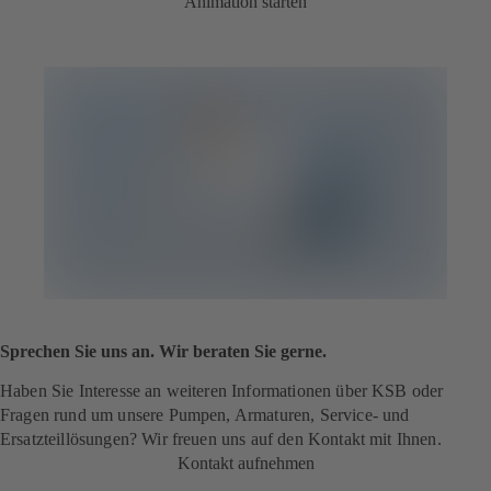
Animation starten
Sprechen Sie uns an. Wir beraten Sie gerne.
Haben Sie Interesse an weiteren Informationen über KSB oder
Fragen rund um unsere Pumpen, Armaturen, Service- und
Ersatzteillösungen? Wir freuen uns auf den Kontakt mit Ihnen.
Kontakt aufnehmen