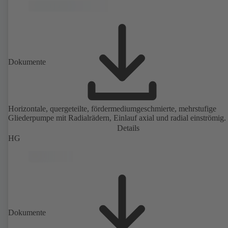
Dokumente
Horizontale, quergeteilte, fördermediumgeschmierte, mehrstufige
Gliederpumpe mit Radialrädern, Einlauf axial und radial einströmig.
Details
HG
Dokumente