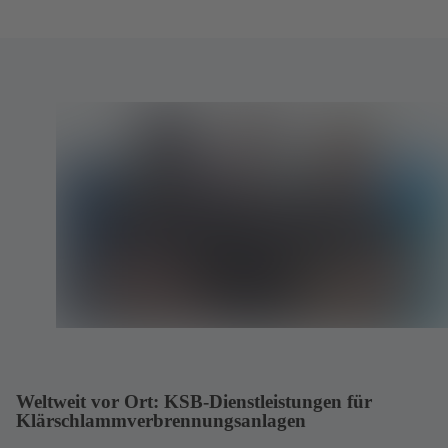
Weltweit vor Ort: KSB-Dienstleistungen für
Klärschlammverbrennungsanlagen