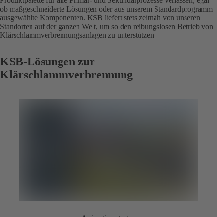
Produktpalette für alle Primär- und Sekundärprozesse verlassen, egal
ob maßgeschneiderte Lösungen oder aus unserem Standardprogramm
ausgewählte Komponenten. KSB liefert stets zeitnah von unseren
Standorten auf der ganzen Welt, um so den reibungslosen Betrieb von
Klärschlammverbrennungsanlagen zu unterstützen.
KSB-Lösungen zur
Klärschlammverbrennung