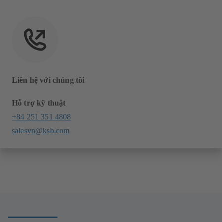
Liên hệ với chúng tôi
Hỗ trợ kỹ thuật
+84 251 351 4808
salesvn@ksb.com