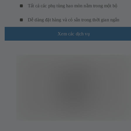
Tất cả các phụ tùng hao mòn nằm trong một bộ
Dễ dàng đặt hàng và có sẵn trong thời gian ngắn
Xem các dịch vụ