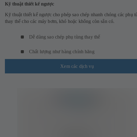
Kỹ thuật thiết kế ngược
Kỹ thuật thiết kế ngược cho phép sao chép nhanh chóng các phụ t
thay thế cho các máy bơm, khó hoặc không còn sẵn có.
Dễ dàng sao chép phụ tùng thay thế
Chất lượng như hàng chính hãng
Xem các dịch vụ