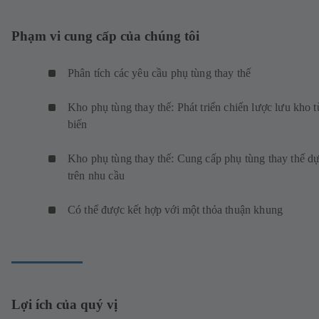
Phạm vi cung cấp của chúng tôi
Phân tích các yêu cầu phụ tùng thay thế
Kho phụ tùng thay thế: Phát triển chiến lược lưu kho t
biến
Kho phụ tùng thay thế: Cung cấp phụ tùng thay thế d
trên nhu cầu
Có thể được kết hợp với một thỏa thuận khung
Lợi ích của quý vị