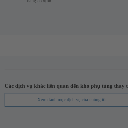
hàng cố định
Các dịch vụ khác liên quan đến kho phụ tùng thay 
Xem danh mục dịch vụ của chúng tôi