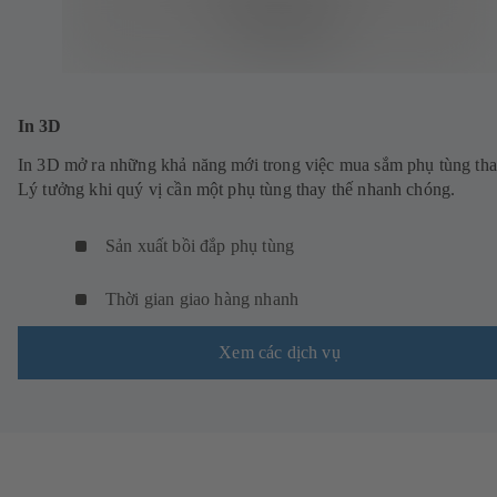
In 3D
In 3D mở ra những khả năng mới trong việc mua sắm phụ tùng tha
Lý tưởng khi quý vị cần một phụ tùng thay thế nhanh chóng.
Sản xuất bồi đắp phụ tùng
Thời gian giao hàng nhanh
Xem các dịch vụ