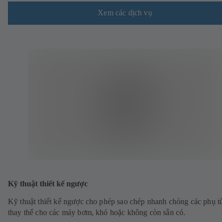
Xem các dịch vụ
Kỹ thuật thiết kế ngược
Kỹ thuật thiết kế ngược cho phép sao chép nhanh chóng các phụ t
thay thế cho các máy bơm, khó hoặc không còn sẵn có.