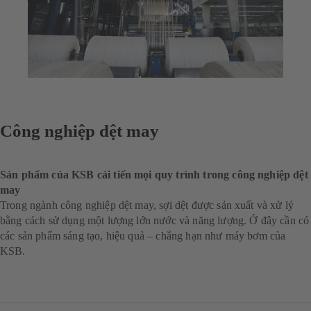
Công nghiệp dệt may
Sản phẩm của KSB cải tiến mọi quy trình trong công nghiệp dệt
may
Trong ngành công nghiệp dệt may, sợi dệt được sản xuất và xử lý
bằng cách sử dụng một lượng lớn nước và năng lượng. Ở đây cần có
các sản phẩm sáng tạo, hiệu quả – chẳng hạn như máy bơm của
KSB.