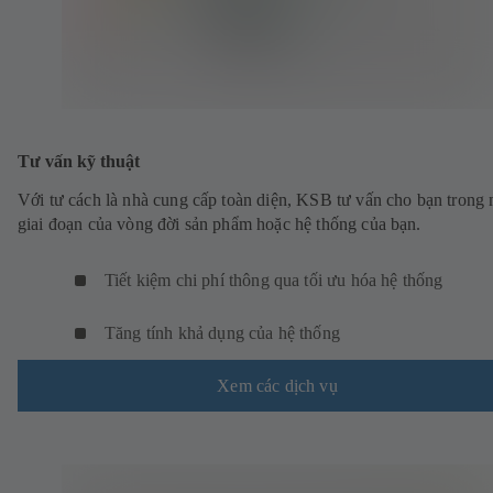
Tư vấn kỹ thuật
Với tư cách là nhà cung cấp toàn diện, KSB tư vấn cho bạn trong
giai đoạn của vòng đời sản phẩm hoặc hệ thống của bạn.
Tiết kiệm chi phí thông qua tối ưu hóa hệ thống
Tăng tính khả dụng của hệ thống
Xem các dịch vụ