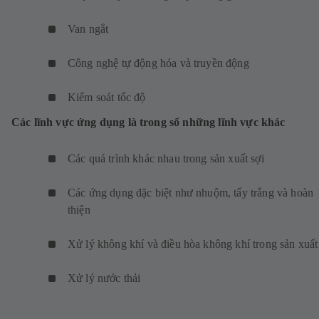
Van ngắt
Công nghệ tự động hóa và truyền động
Kiểm soát tốc độ
Các lĩnh vực ứng dụng là trong số những lĩnh vực khác
Các quá trình khác nhau trong sản xuất sợi
Các ứng dụng đặc biệt như nhuộm, tẩy trắng và hoàn
thiện
Xử lý không khí và điều hòa không khí trong sản xuất
Xử lý nước thải