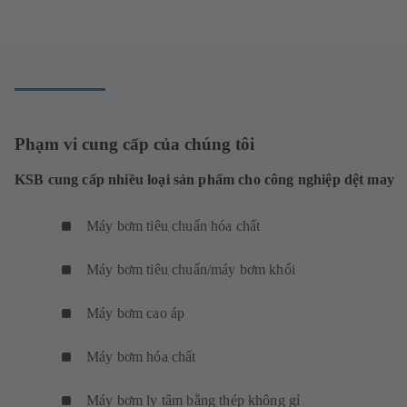
Phạm vi cung cấp của chúng tôi
KSB cung cấp nhiều loại sản phẩm cho công nghiệp dệt may
Máy bơm tiêu chuẩn hóa chất
Máy bơm tiêu chuẩn/máy bơm khối
Máy bơm cao áp
Máy bơm hóa chất
Máy bơm ly tâm bằng thép không gỉ