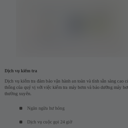
Dịch vụ kiểm tra
Dịch vụ kiểm tra đảm bảo vận hành an toàn và tính sẵn sàng cao c
thống của quý vị với việc kiểm tra máy bơm và bảo dưỡng máy b
thường xuyên.
Ngăn ngừa hư hỏng
Dịch vụ cuộc gọi 24 giờ