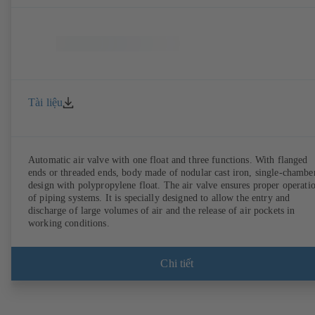
Tài liệu
Automatic air valve with one float and three functions. With flanged
ends or threaded ends, body made of nodular cast iron, single-chambe
design with polypropylene float. The air valve ensures proper operation
of piping systems. It is specially designed to allow the entry and
discharge of large volumes of air and the release of air pockets in
working conditions.
Chi tiết