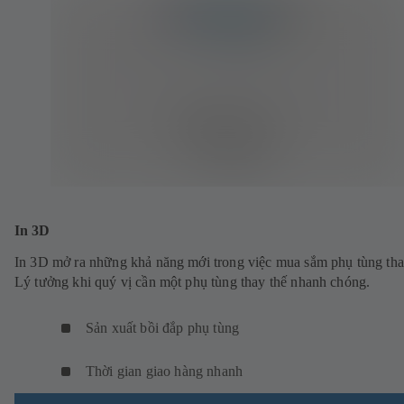
In 3D
In 3D mở ra những khả năng mới trong việc mua sắm phụ tùng tha
Lý tưởng khi quý vị cần một phụ tùng thay thế nhanh chóng.
Sản xuất bồi đắp phụ tùng
Thời gian giao hàng nhanh