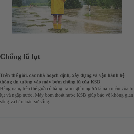
Chống lũ lụt
Trên thế giới, các nhà hoạch định, xây dựng và vận hành hệ
thống tin tưởng vào máy bơm chống lũ của KSB
Hàng năm, trên thế giới có hàng trăm nghìn người là nạn nhân của lũ
lụt và ngập nước. Máy bơm thoát nước KSB giúp bảo vệ không gian
sống và bảo toàn sự sống.