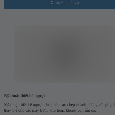
Xem các dịch vụ
Kỹ thuật thiết kế ngược
Kỹ thuật thiết kế ngược cho phép sao chép nhanh chóng các phụ t
thay thế cho các máy bơm, khó hoặc không còn sẵn có.