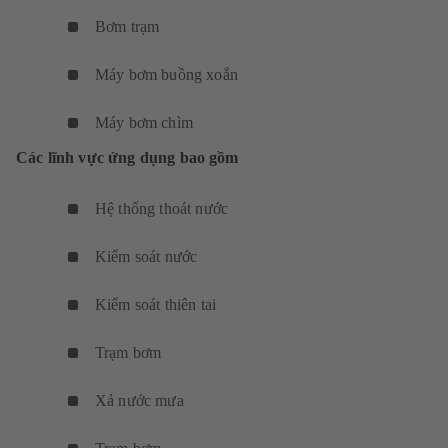
Bơm trạm
Máy bơm buồng xoắn
Máy bơm chìm
Các lĩnh vực ứng dụng bao gồm
Hệ thống thoát nước
Kiểm soát nước
Kiểm soát thiên tai
Trạm bơm
Xả nước mưa