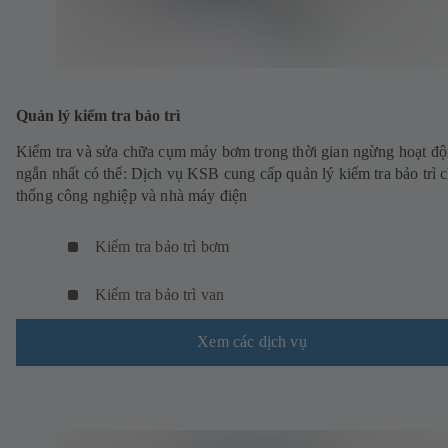
Quản lý kiểm tra bảo trì
Kiểm tra và sửa chữa cụm máy bơm trong thời gian ngừng hoạt đ
ngắn nhất có thể: Dịch vụ KSB cung cấp quản lý kiểm tra bảo trì 
thống công nghiệp và nhà máy điện
Kiểm tra bảo trì bơm
Kiểm tra bảo trì van
Xem các dịch vụ