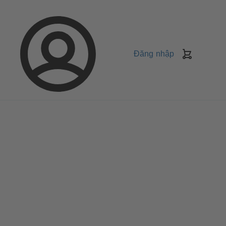
Đăng nhập
Giỏ
Hàng