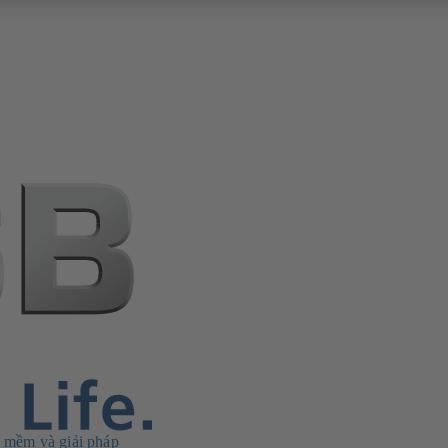
 mềm và giải pháp