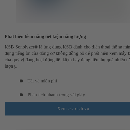
Phát hiện tiềm năng tiết kiệm năng lượng
KSB Sonolyzer® là ứng dụng KSB dành cho điện thoại thông mi
dụng tiếng ồn của động cơ không đồng bộ để phát hiện xem máy
của quý vị đang hoạt động tiết kiệm hay đang tiêu thụ quá nhiều n
lượng.
Tải về miễn phí
Phân tích nhanh trong vài giây
Xem các dịch vụ