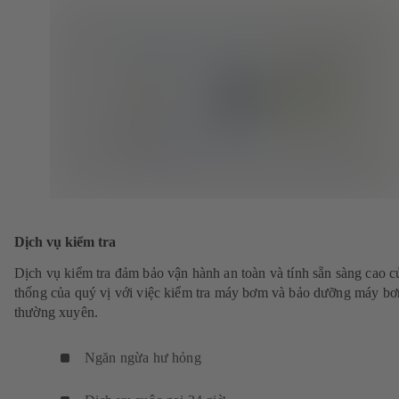
Dịch vụ kiểm tra
Dịch vụ kiểm tra đảm bảo vận hành an toàn và tính sẵn sàng cao c
thống của quý vị với việc kiểm tra máy bơm và bảo dưỡng máy b
thường xuyên.
Ngăn ngừa hư hỏng