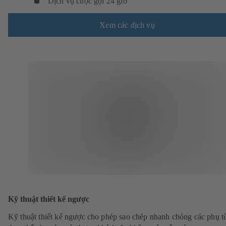
Dịch vụ cuộc gọi 24 giờ
Xem các dịch vụ
Kỹ thuật thiết kế ngược
Kỹ thuật thiết kế ngược cho phép sao chép nhanh chóng các phụ t