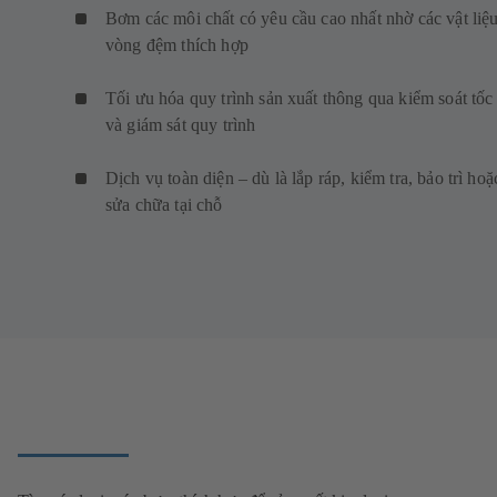
Bơm các môi chất có yêu cầu cao nhất nhờ các vật liệ
vòng đệm thích hợp
Tối ưu hóa quy trình sản xuất thông qua kiểm soát tốc
và giám sát quy trình
Dịch vụ toàn diện – dù là lắp ráp, kiểm tra, bảo trì hoặ
sửa chữa tại chỗ