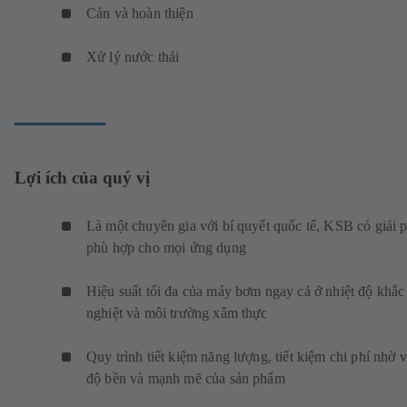
Cán và hoàn thiện
Xử lý nước thải
Lợi ích của quý vị
Là một chuyên gia với bí quyết quốc tế, KSB có giải 
phù hợp cho mọi ứng dụng
Hiệu suất tối đa của máy bơm ngay cả ở nhiệt độ khắc
nghiệt và môi trường xâm thực
Quy trình tiết kiệm năng lượng, tiết kiệm chi phí nhờ 
độ bền và mạnh mẽ của sản phẩm