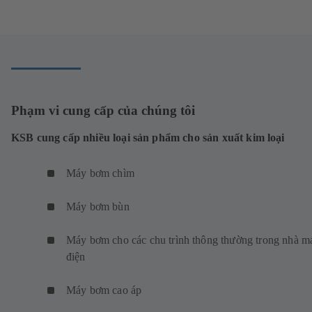
Phạm vi cung cấp của chúng tôi
KSB cung cấp nhiều loại sản phẩm cho sản xuất kim loại
Máy bơm chìm
Máy bơm bùn
Máy bơm cho các chu trình thông thường trong nhà m
điện
Máy bơm cao áp