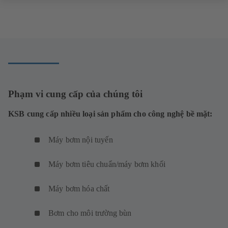
Phạm vi cung cấp của chúng tôi
KSB cung cấp nhiều loại sản phẩm cho công nghệ bề mặt:
Máy bơm nội tuyến
Máy bơm tiêu chuẩn/máy bơm khối
Máy bơm hóa chất
Bơm cho môi trường bùn