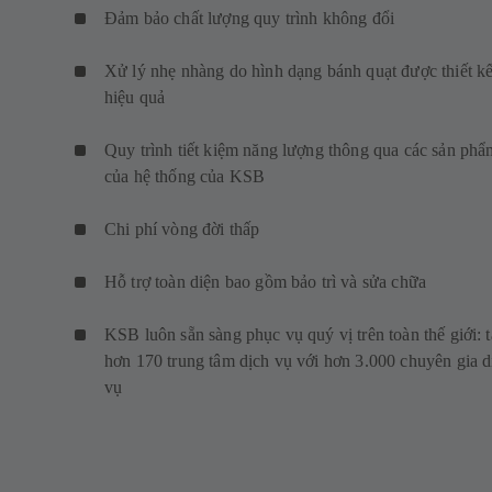
Đảm bảo chất lượng quy trình không đổi
Xử lý nhẹ nhàng do hình dạng bánh quạt được thiết k
hiệu quả
Quy trình tiết kiệm năng lượng thông qua các sản phẩ
của hệ thống của KSB
Chi phí vòng đời thấp
Hỗ trợ toàn diện bao gồm bảo trì và sửa chữa
KSB luôn sẵn sàng phục vụ quý vị trên toàn thế giới: t
hơn 170 trung tâm dịch vụ với hơn 3.000 chuyên gia d
vụ