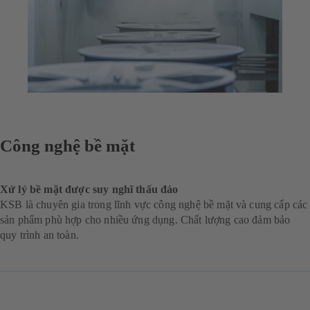
Công nghệ bề mặt
Xử lý bề mặt được suy nghĩ thấu đáo
KSB là chuyên gia trong lĩnh vực công nghệ bề mặt và cung cấp các
sản phẩm phù hợp cho nhiều ứng dụng. Chất lượng cao đảm bảo
quy trình an toàn.