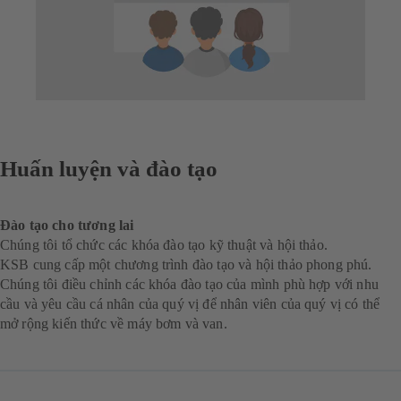
Huấn luyện và đào tạo
Đào tạo cho tương lai
Chúng tôi tổ chức các khóa đào tạo kỹ thuật và hội thảo.
KSB cung cấp một chương trình đào tạo và hội thảo phong phú.
Chúng tôi điều chỉnh các khóa đào tạo của mình phù hợp với nhu
cầu và yêu cầu cá nhân của quý vị để nhân viên của quý vị có thể
mở rộng kiến thức về máy bơm và van.