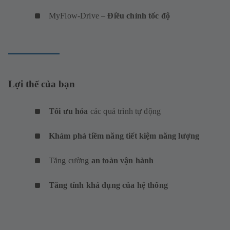
MyFlow-Drive –
Điều chỉnh tốc độ
Lợi thế của bạn
Tối ưu hóa
các quá trình tự động
Khám phá tiềm năng tiết kiệm năng lượng
Tăng cường
an toàn vận hành
Tăng tính khả dụng của hệ thống