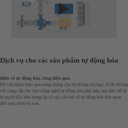
Dịch vụ cho các sản phẩm tự động hóa
Hiểu về tự động hóa, tăng hiệu quả.
Để vận hành hiệu quả năng lượng của hệ thống của bạn, KSB không
chỉ cung cấp cho bạn công nghệ tự động hóa phù hợp, mà trên hết là
bí quyết độc đáo trong tất cả các câu hỏi về tự động hóa liên quan
đến máy bơm và van.