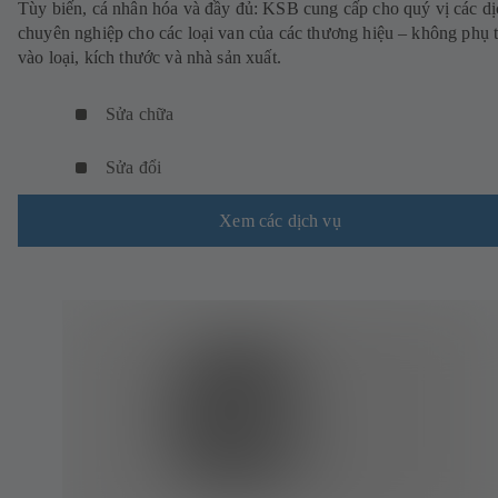
Tùy biến, cá nhân hóa và đầy đủ: KSB cung cấp cho quý vị các dị
chuyên nghiệp cho các loại van của các thương hiệu – không phụ 
vào loại, kích thước và nhà sản xuất.
Sửa chữa
Sửa đổi
Xem các dịch vụ