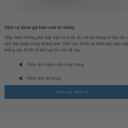
Dịch vụ đánh giá hiệu suất hệ thống
Máy bơm không phù hợp một cách tối ưu với hệ thống sẽ dẫn tới 
tiêu thụ nhiều năng lượng hơn. Nhờ vào Dịch vụ đánh giá hiệu suấ
thống của KSB có thể loại bỏ vấn đề này.
Phân tích hiệu suất năng lượng
Phân tích hư hỏng
Xem các dịch vụ