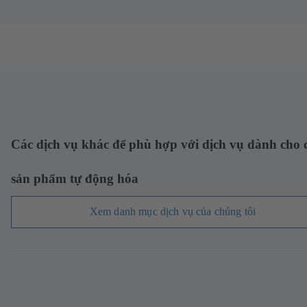
Các dịch vụ khác để phù hợp với dịch vụ dành cho 
sản phẩm tự động hóa
Xem danh mục dịch vụ của chúng tôi