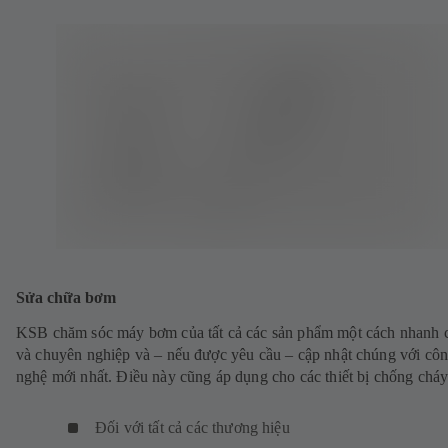
Sửa chữa bơm
KSB chăm sóc máy bơm của tất cả các sản phẩm một cách nhanh 
và chuyên nghiệp và – nếu được yêu cầu – cập nhật chúng với cô
nghệ mới nhất. Điều này cũng áp dụng cho các thiết bị chống cháy
Đối với tất cả các thương hiệu