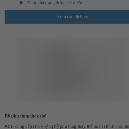
Tính khả dụng được cải thiện
Xem các dịch vụ
Bộ phụ tùng thay thế
KSB cung cấp cho quý vị bộ phụ tùng thay thế hoàn chỉnh cho nh