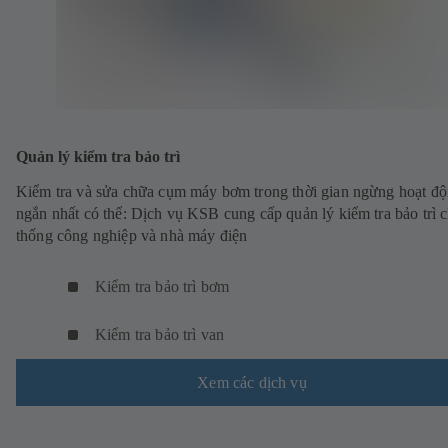
Quản lý kiểm tra bảo trì
Kiểm tra và sửa chữa cụm máy bơm trong thời gian ngừng hoạt đ
ngắn nhất có thể: Dịch vụ KSB cung cấp quản lý kiểm tra bảo trì 
thống công nghiệp và nhà máy điện
Kiểm tra bảo trì bơm
Kiểm tra bảo trì van
Xem các dịch vụ