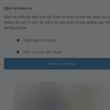
Dịch vụ kiểm tra
Dịch vụ kiểm tra đảm bảo vận hành an toàn và tính sẵn sàng cao c
thống của quý vị với việc kiểm tra máy bơm và bảo dưỡng máy b
thường xuyên.
Ngăn ngừa hư hỏng
Dịch vụ cuộc gọi 24 giờ
Xem các dịch vụ