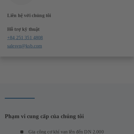
Liên hệ với chúng tôi
Hỗ trợ kỹ thuật
+84 251 351 4808
salesvn@ksb.com
Phạm vi cung cấp của chúng tôi
Gia công cơ khí van lên đến DN 2.000