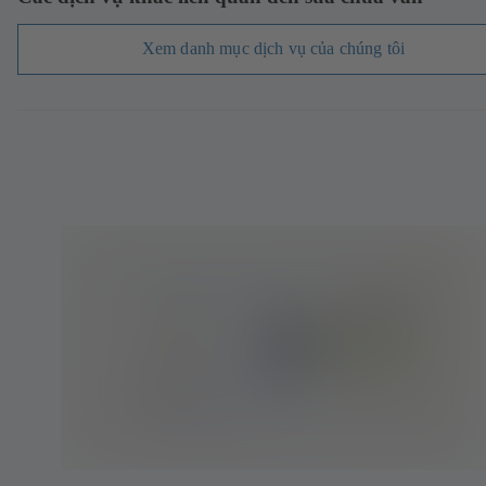
Xem danh mục dịch vụ của chúng tôi