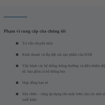
Phạm vi cung cấp của chúng tôi
Tư vấn chuyên môn
Kinh doanh và lắp đặt các sản phẩm của KSB
Vận hành các hệ thống thông thường và điều khiển đi
tử, bao gồm cả hệ thống bus
Hợp đồng bảo trì
Sửa chữa – cũng áp dụng cho máy bơm của các nhà s
xuất khác