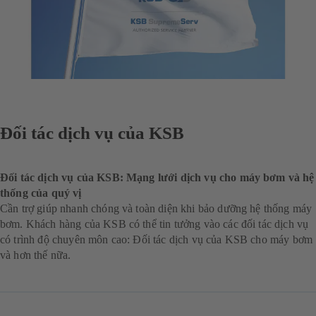
Đối tác dịch vụ của KSB
Đối tác dịch vụ của KSB: Mạng lưới dịch vụ cho máy bơm và hệ
thống của quý vị
Cần trợ giúp nhanh chóng và toàn diện khi bảo dưỡng hệ thống máy
bơm. Khách hàng của KSB có thể tin tưởng vào các đối tác dịch vụ
có trình độ chuyên môn cao: Đối tác dịch vụ của KSB cho máy bơm
và hơn thế nữa.