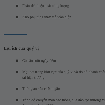
Phân tích hiệu suất năng lượng
Kho phụ tùng thay thế toàn diện
Lợi ích của quý vị
Có sẵn suốt ngày đêm
Mọi nơi trong khu vực của quý vị và do đó nhanh chó
tại hiện trường
Thời gian sửa chữa ngắn
Trình độ chuyên môn cao thông qua đào tạo thường x