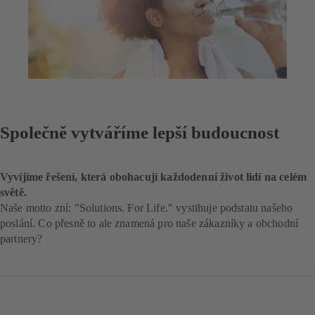
Společně vytváříme lepší budoucnost
Vyvíjíme řešení, která obohacují každodenní život lidí na celém
světě.
Naše motto zní: "Solutions. For Life." vystihuje podstatu našeho
poslání. Co přesně to ale znamená pro naše zákazníky a obchodní
partnery?