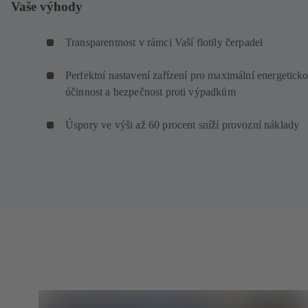
Vaše výhody
Transparentnost v rámci Vaší flotily čerpadel
Perfektní nastavení zařízení pro maximální energetick
účinnost a bezpečnost proti výpadkům
Úspory ve výši až 60 procent sníží provozní náklady