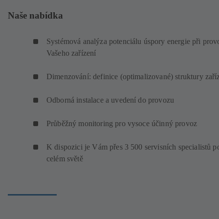
Naše nabídka
Systémová analýza potenciálu úspory energie při prov
Vašeho zařízení
Dimenzování: definice (optimalizované) struktury zaří
Odborná instalace a uvedení do provozu
Průběžný monitoring pro vysoce účinný provoz
K dispozici je Vám přes 3 500 servisních specialistů p
celém světě