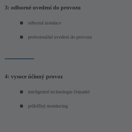
3: odborné uvedení do provozu
odborná instalace
profesionální uvedení do provozu
4: vysoce účinný provoz
inteligentní technologie čerpadel
průběžný monitoring