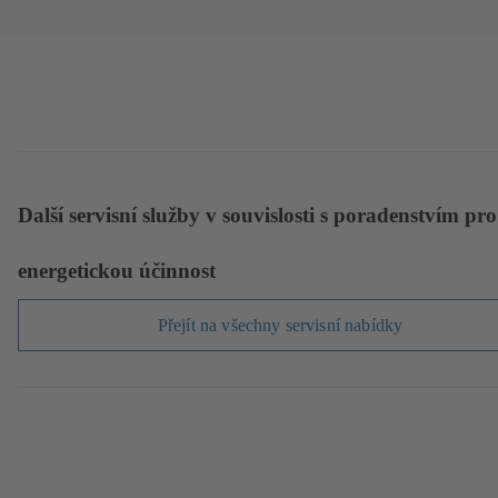
Další servisní služby v souvislosti s poradenstvím pro
energetickou účinnost
Přejít na všechny servisní nabídky