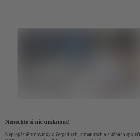
Nenechte si nic uniknout!
Nepropásněte novinky o čerpadlech, armaturách a službách společ