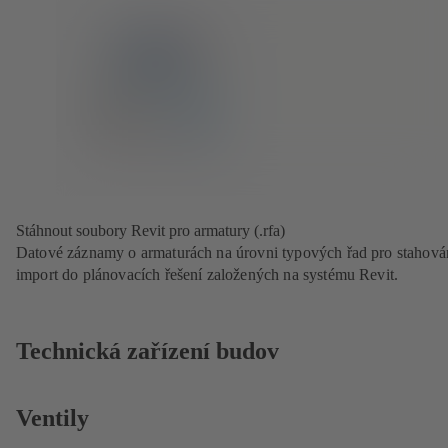
Stáhnout soubory Revit pro armatury (.rfa)
Datové záznamy o armaturách na úrovni typových řad pro stahová
import do plánovacích řešení založených na systému Revit.
Technická zařízení budov
Ventily