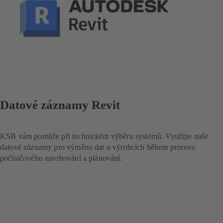
Datové záznamy Revit
KSB vám pomůže při technickém výběru systémů. Využijte naše
datové záznamy pro výměnu dat o výrobcích během procesu
počítačového navrhování a plánování.