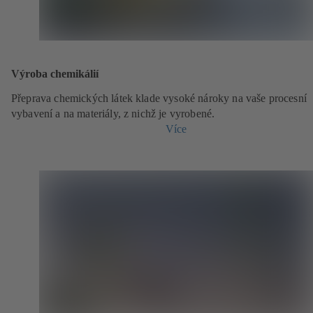
Výroba chemikálií
Přeprava chemických látek klade vysoké nároky na vaše procesní
vybavení a na materiály, z nichž je vyrobené.
Více