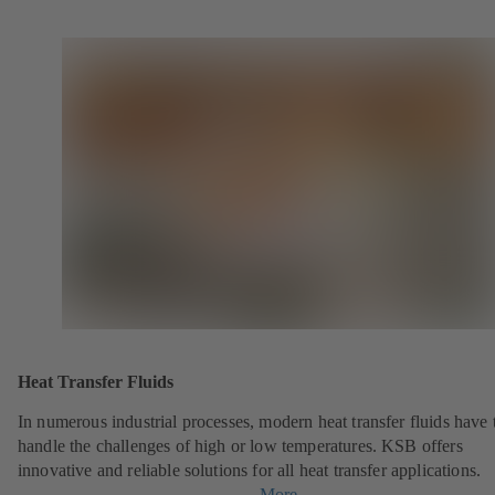
Heat Transfer Fluids
In numerous industrial processes, modern heat transfer fluids have 
handle the challenges of high or low temperatures. KSB offers
innovative and reliable solutions for all heat transfer applications.
More