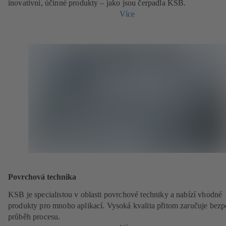
inovativní, účinné produkty – jako jsou čerpadla KSB.
Více
Povrchová technika
KSB je specialistou v oblasti povrchové techniky a nabízí vhodné
produkty pro mnoho aplikací. Vysoká kvalita přitom zaručuje bez
průběh procesu.