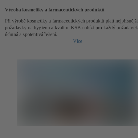
Výroba kosmetiky a farmaceutických produktů
Při výrobě kosmetiky a farmaceutických produktů platí nejpřísnější
požadavky na hygienu a kvalitu. KSB nabízí pro každý požadavek
účinná a spolehlivá řešení.
Více