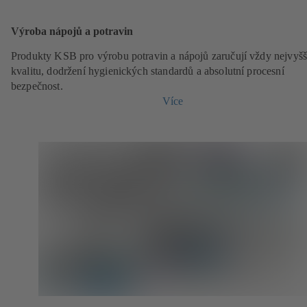
Výroba nápojů a potravin
Produkty KSB pro výrobu potravin a nápojů zaručují vždy nejvyšš
kvalitu, dodržení hygienických standardů a absolutní procesní
bezpečnost.
Více