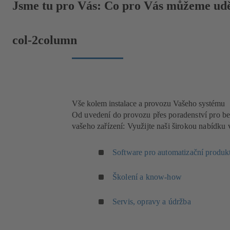
Jsme tu pro Vás: Co pro Vás můžeme udě
col-2column
Vše kolem instalace a provozu Vašeho systému
Od uvedení do provozu přes poradenství pro be
vašeho zařízení: Využijte naši širokou nabídku 
Software pro automatizační produk
Školení a know-how
Servis, opravy a údržba