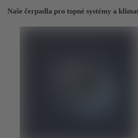
Naše čerpadla pro topné systémy a klimat