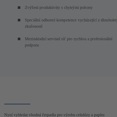
Zvýšení produktivity s chytrými pohony
Speciální odborné kompetence vycházející z dlouhole
zkušeností
Mezinárodní servisní síť pro rychlou a profesionální
podporu
Nyní vyhledat vhodná čerpadla pro výrobu celulózy a papíru