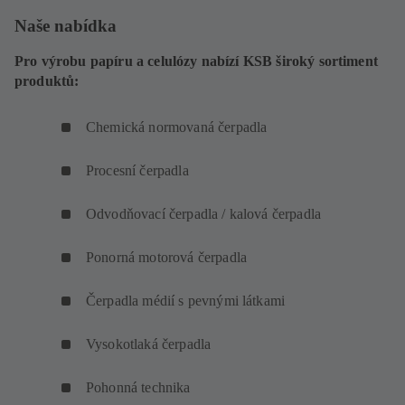
Naše nabídka
Pro výrobu papíru a celulózy nabízí KSB široký sortiment
produktů:
Chemická normovaná čerpadla
Procesní čerpadla
Odvodňovací čerpadla / kalová čerpadla
Ponorná motorová čerpadla
Čerpadla médií s pevnými látkami
Vysokotlaká čerpadla
Pohonná technika