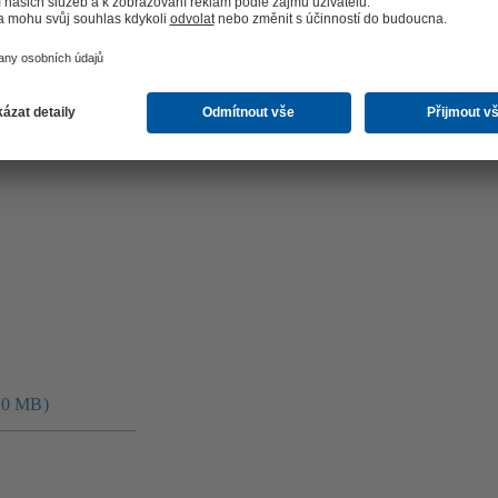
2.0 MB)