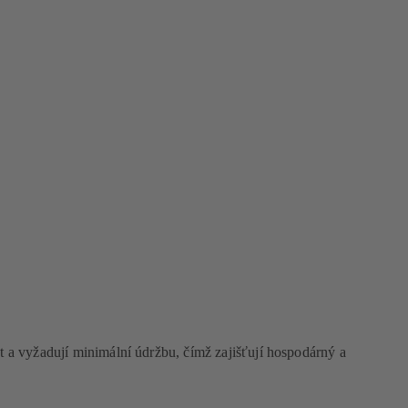
 a vyžadují minimální údržbu, čímž zajišťují hospodárný a