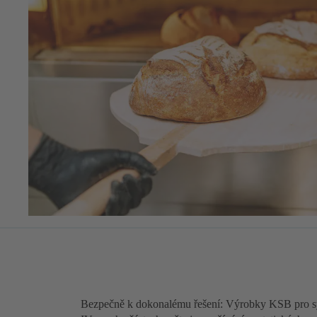
Bezpečně k dokonalému řešení: Výrobky KSB pro sy