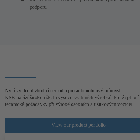
podporu
Nyní vyhledat vhodná čerpadla pro automobilový průmysl
KSB nabízí širokou škálu vysoce kvalitních výrobků, které splňují
technické požadavky při výrobě osobních a užitkových vozidel.
View our product portfolio