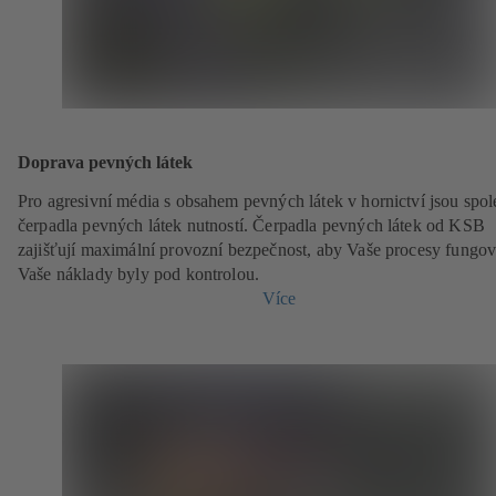
Doprava pevných látek
Pro agresivní média s obsahem pevných látek v hornictví jsou spol
čerpadla pevných látek nutností. Čerpadla pevných látek od KSB
zajišťují maximální provozní bezpečnost, aby Vaše procesy fungov
Vaše náklady byly pod kontrolou.
Více