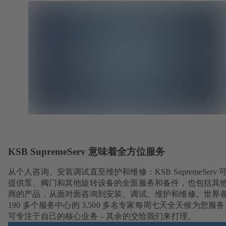
KSB SupremeServ 意味着全方位服务
从个人咨询、安装调试直至维护和维修：KSB SupremeServ 
提供泵、阀门和其他旋转设备的全面服务和备件，也包括其
商的产品，从面对面咨询到安装、调试、维护和维修。世界
190 多个服务中心的 3,500 多名专家每周七天全天候为您服
可专注于自己的核心业务 – 其余的交给我们来打理。