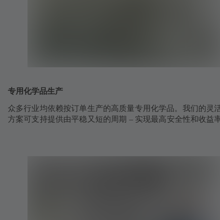
专用化学品生产
众多行业均依赖按订单生产的高质量专用化学品。我们的灵
方案可支持提供由平稳又短的周期 – 实现最高安全性和收益