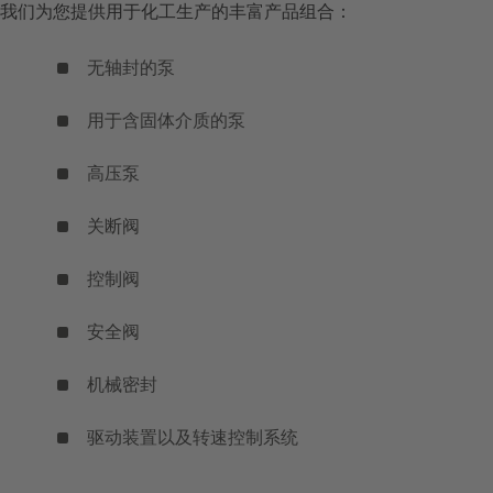
我们为您提供用于化工生产的丰富产品组合：
无轴封的泵
用于含固体介质的泵
高压泵
关断阀
控制阀
安全阀
机械密封
驱动装置以及转速控制系统