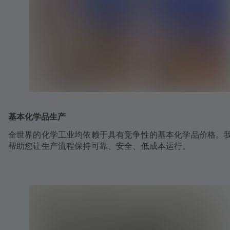
基本化学品生产
全世界的化学工业均依赖于具有竞争性的基本化学品价格。
帮助您让生产流程保持可靠、安全、低成本运行。