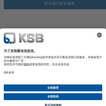
前往我们所有服务
产品目录
备件
凯士比技术服务
购物车
污水技术
水工技术
工业技术
建筑技术
能源技术
关于凯士比
展览与研讨会
新闻
社交媒体