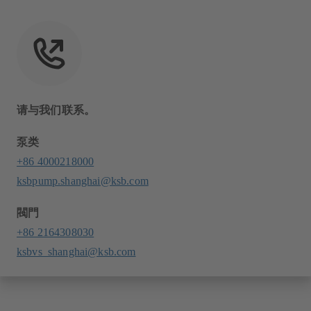
请与我们联系。
泵类
+86 4000218000
ksbpump.shanghai@ksb.com
閥門
+86 2164308030
ksbvs_shanghai@ksb.com