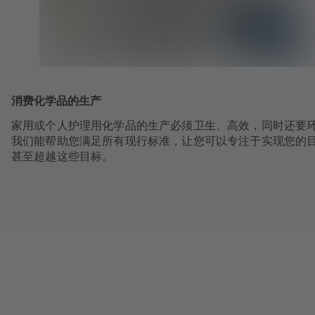
消费化学品的生产
家用或个人护理用化学品的生产必须卫生、高效，同时还要
我们能帮助您满足所有现行标准，让您可以专注于实现您的
甚至超越这些目标。