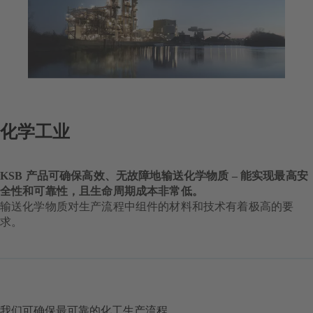
化学工业
KSB 产品可确保高效、无故障地输送化学物质 – 能实现最高安
全性和可靠性，且生命周期成本非常低。
输送化学物质对生产流程中组件的材料和技术有着极高的要
求。
我们可确保最可靠的化工生产流程