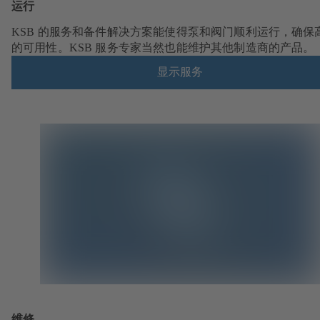
运行
KSB 的服务和备件解决方案能使得泵和阀门顺利运行，确保
的可用性。KSB 服务专家当然也能维护其他制造商的产品。
显示服务
维修