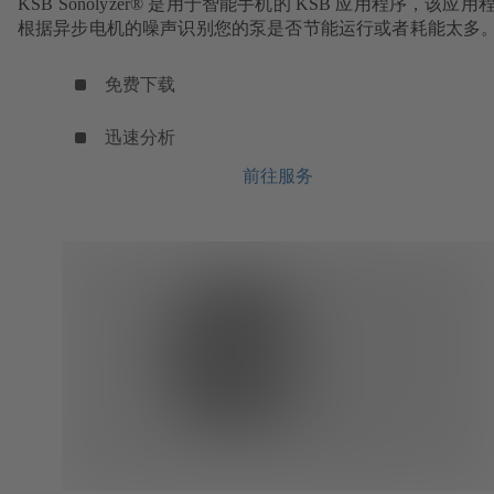
KSB Sonolyzer® 是用于智能手机的 KSB 应用程序，该应用
根据异步电机的噪声识别您的泵是否节能运行或者耗能太多
免费下载
迅速分析
前往服务