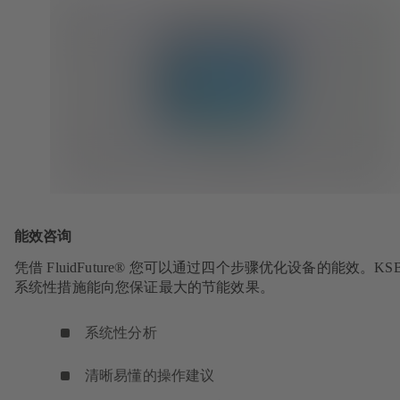
能效咨询
凭借 FluidFuture® 您可以通过四个步骤优化设备的能效。KS
系统性措施能向您保证最大的节能效果。
系统性分析
清晰易懂的操作建议