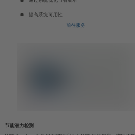
通过系统优化节省成本
提高系统可用性
前往服务
节能潜力检测