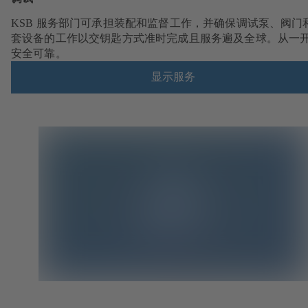
KSB 服务部门可承担装配和监督工作，并确保调试泵、阀门
套设备的工作以交钥匙方式准时完成且服务遍及全球。从一
安全可靠。
显示服务