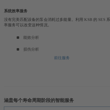
系统效率服务
没有完美匹配设备的泵会消耗过多能量。利用 KSB 的 SES 
率服务可以改变这种情况。
能效分析
损伤分析
前往服务
涵盖每个寿命周期阶段的智能服务