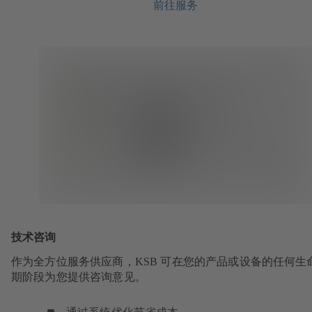
前往服务
技术咨询
作为全方位服务供应商，KSB 可在您的产品或设备的任何生
期阶段为您提供咨询意见。