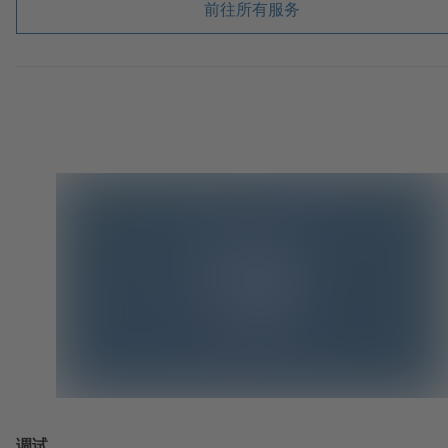
前往所有服务
调试