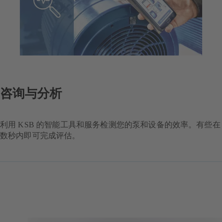
咨询与分析
利用 KSB 的智能工具和服务检测您的泵和设备的效率。有些在
数秒内即可完成评估。