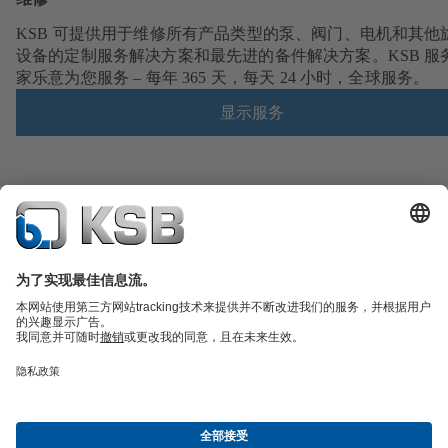
KSB 可提供用于维修所有产品类型的泵、阀门、电机和其他
设备的定制服务解决方案和最先进的备件解决方案。KSB 服
家乐意为您服务 – 每年 365 天，每天 24 小时，全球服务。
显示服务