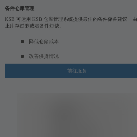
备件仓库管理
KSB 可运用 KSB 仓库管理系统提供最佳的备件储备建议，
止库存过剩或者备件短缺。
降低仓储成本
改善供货情况
前往服务