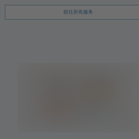
前往所有服务