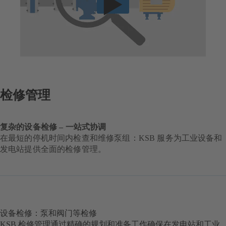
检修管理
复杂的设备检修 – 一站式协调
在最短的停机时间内检查和维修泵组：KSB 服务为工业设备和
发电站提供全面的检修管理。
设备检修：泵和阀门等检修
KSB 检修管理通过精确的规划和准备工作确保在发电站和工业