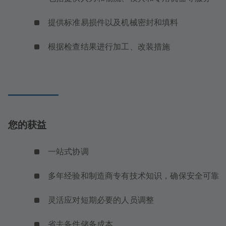
提供标准易损件以及机械密封和填料
根据检查结果进行加工、改装措施
您的获益
一站式协调
多年经验和制造商专有技术知识，确保安全可靠
灵活应对短期必要的人员调整
省去备件储备成本