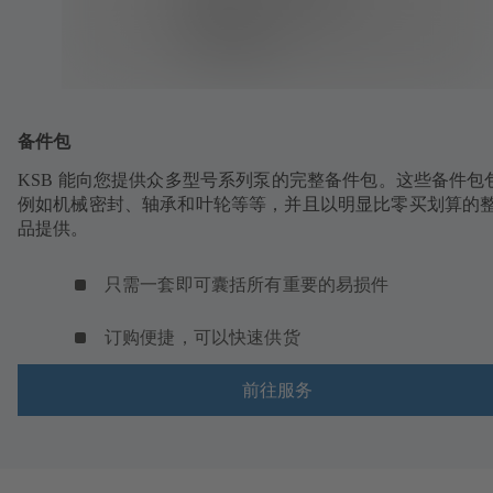
备件包
KSB 能向您提供众多型号系列泵的完整备件包。这些备件包
例如机械密封、轴承和叶轮等等，并且以明显比零买划算的
品提供。
只需一套即可囊括所有重要的易损件
订购便捷，可以快速供货
前往服务