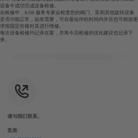
设备中成功完成设备检修。
在检修中，KSB 服务专家会检查您的阀门、泵和其他旋转设备
是否功能正常，如有需要，可在最短停机时间内并且也可根据要
求按固定价格对其进行维修。
每次设备检修均记录在案，并将今后检修的优化建议也记录下
来。
请与我们联系。
泵类