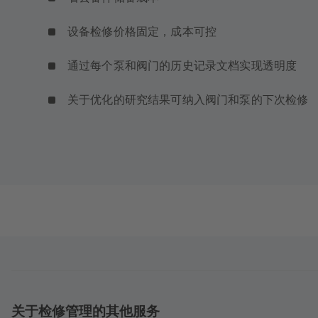
设备检修价格固定，成本可控
通过每个泵和阀门的历史记录文档实现透明度
关于优化的研究结果可纳入阀门和泵的下次检修
关于检修管理的其他服务