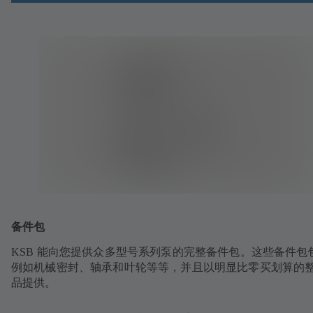
备件包
KSB 能向您提供众多型号系列泵的完整备件包。这些备件包
例如机械密封、轴承和叶轮等等，并且以明显比零买划算的
品提供。