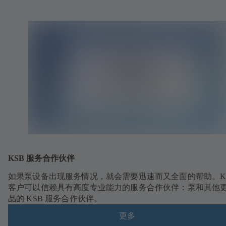
KSB 服务合作伙伴
如果泵设备出现服务情况，就会需要迅速而又全面的帮助。K
客户可以信赖具有高度专业能力的服务合作伙伴：泵和其他
品的 KSB 服务合作伙伴。
更多