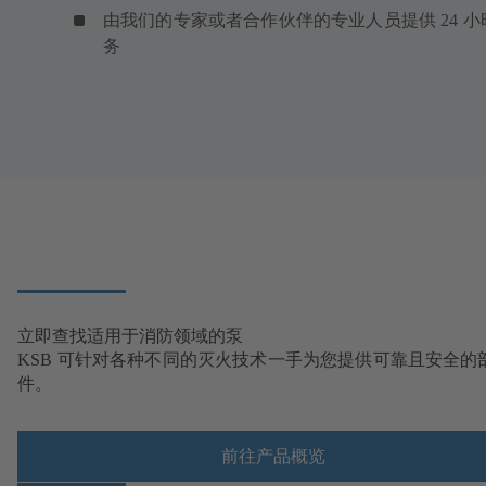
由我们的专家或者合作伙伴的专业人员提供 24 小
务
立即查找适用于消防领域的泵
KSB 可针对各种不同的灭火技术一手为您提供可靠且安全的
件。
前往产品概览