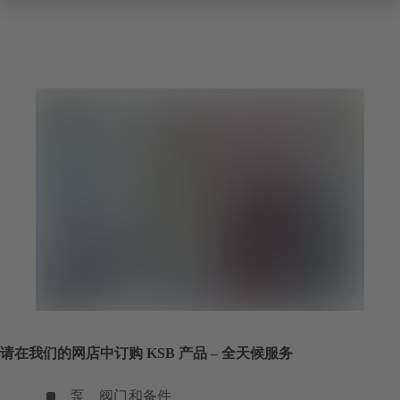
请在我们的网店中订购 KSB 产品 – 全天候服务
泵、阀门和备件