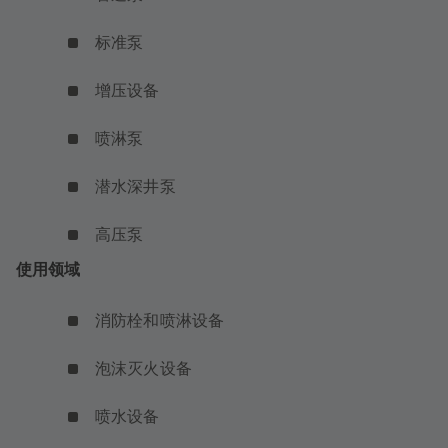
标准泵
增压设备
喷淋泵
潜水深井泵
高压泵
使用领域
消防栓和喷淋设备
泡沫灭火设备
喷水设备