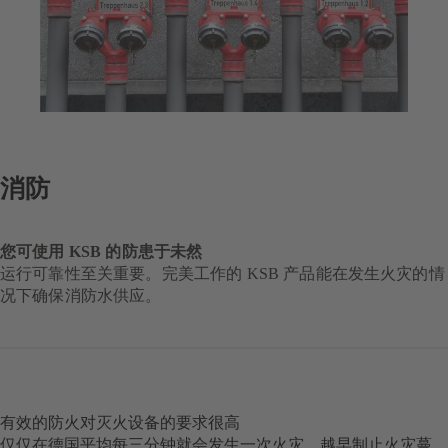
消防
您可使用 KSB 的防患于未然
运行可靠性至关重要。完美工作的 KSB 产品能在发生火灾的情
况下确保消防水供应。
有效的防火对灭火设备的要求很高
仅仅在德国平均每三分钟就会发生一次火灾。越早制止火灾蔓