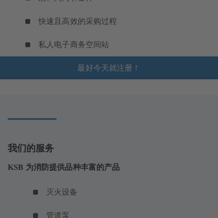
快速且高效的采购过程
私人电子商务空间站
最好今天就注册！
我们的服务
KSB 为消防提供品种丰富的产品
灭火设备
管道泵