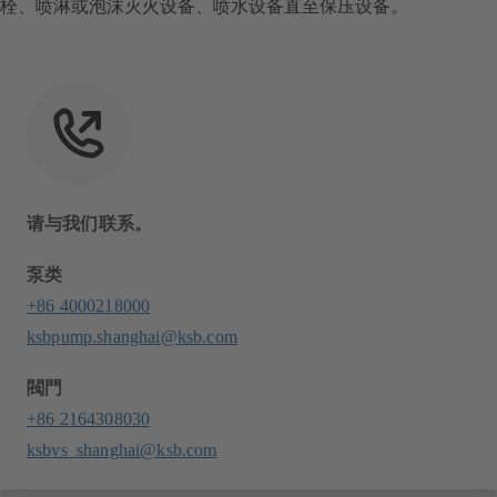
栓、喷淋或泡沫灭火设备、喷水设备直至保压设备。
请与我们联系。
泵类
+86 4000218000
ksbpump.shanghai@ksb.com
閥門
+86 2164308030
ksbvs_shanghai@ksb.com