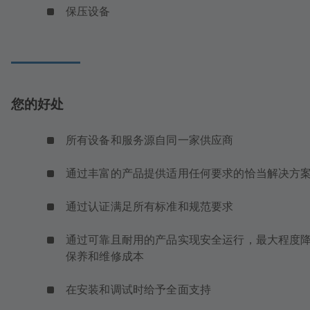
保压设备
您的好处
所有设备和服务源自同一家供应商
通过丰富的产品提供适用任何要求的恰当解决方
通过认证满足所有标准和规范要求
通过可靠且耐用的产品实现安全运行，最大程度
保养和维修成本
在安装和调试时给予全面支持