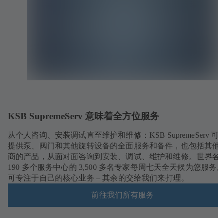
KSB SupremeServ 意味着全方位服务
从个人咨询、安装调试直至维护和维修：KSB SupremeServ 
提供泵、阀门和其他旋转设备的全面服务和备件，也包括其
商的产品，从面对面咨询到安装、调试、维护和维修。世界
190 多个服务中心的 3,500 多名专家每周七天全天候为您服
可专注于自己的核心业务 – 其余的交给我们来打理。
前往我们所有服务