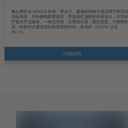
截止阀符合 DIN/EN 标准，带法兰，紧凑的结构长度适用于饮用
供应系统，内外静电喷塑涂层，带直线式顶部的斜座设计，EPDM
护套式节流锥体，一体式壳体，位置指示器，固定装置，行程限
器，软密封式通道密封和背面密封件，免维护（DVGW 认证
PN 10）。
详细说明