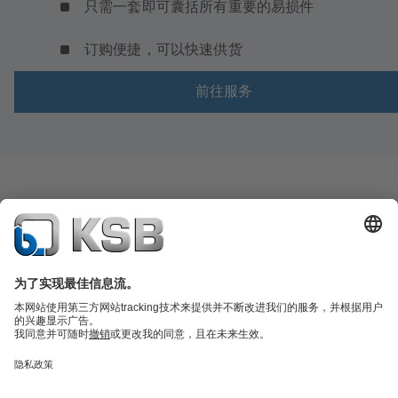
只需一套即可囊括所有重要的易损件
订购便捷，可以快速供货
前往服务