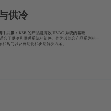
与供冷
手共赢：KSB 的产品是高效 HVAC 系统的基础
提供适合于供冷和供暖系统的部件。作为其综合产品系列的一
泵和阀门以及自动化和驱动解决方案。