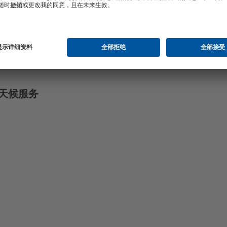
全天候服务