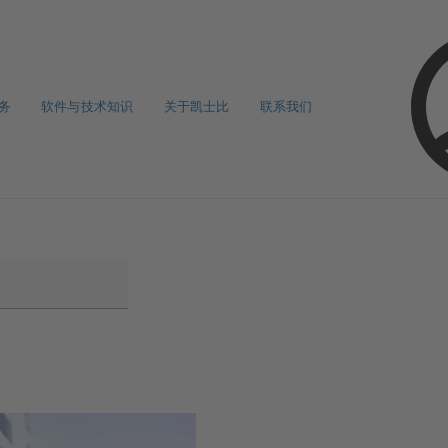
务
软件与技术知识
关于凯士比
联系我们