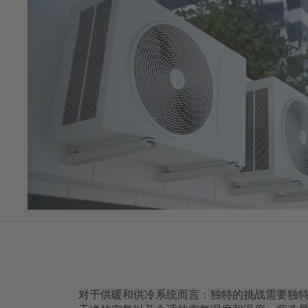
对于供暖和供冷系统而言：独特的挑战需要独