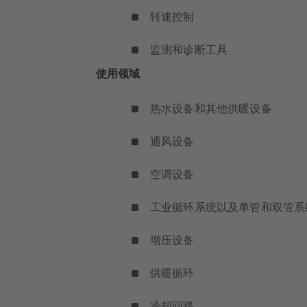
转速控制
监测和诊断工具
使用领域
热水设备和其他供暖设备
通风设备
空调设备
工业循环系统以及单管和双管系
增压设备
供暖循环
冷却回路