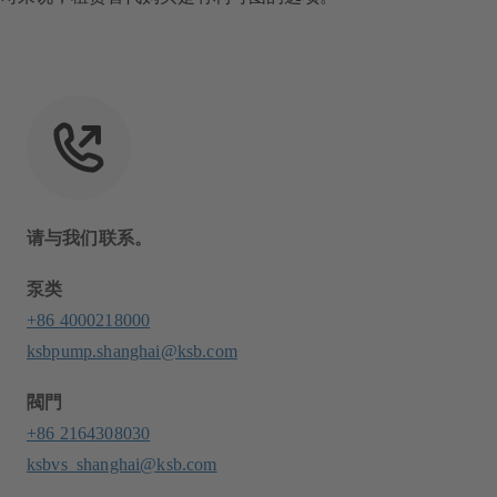
请与我们联系。
泵类
+86 4000218000
ksbpump.shanghai@ksb.com
閥門
+86 2164308030
ksbvs_shanghai@ksb.com