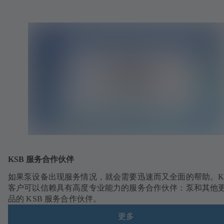
KSB 服务合作伙伴
如果泵设备出现服务情况，就会需要迅速而又全面的帮助。K
客户可以信赖具有高度专业能力的服务合作伙伴：泵和其他
品的 KSB 服务合作伙伴。
更多