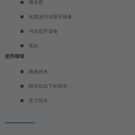
潜水泵
化粪池污水提升设备
污水提升设备
泵站
使用领域
地表排水
回水位以下的排水
压力排水