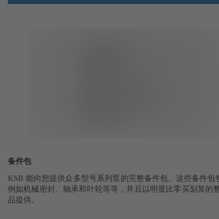
备件包
KSB 能向您提供众多型号系列泵的完整备件包。这些备件包
例如机械密封、轴承和叶轮等等，并且以明显比零买划算的
品提供。