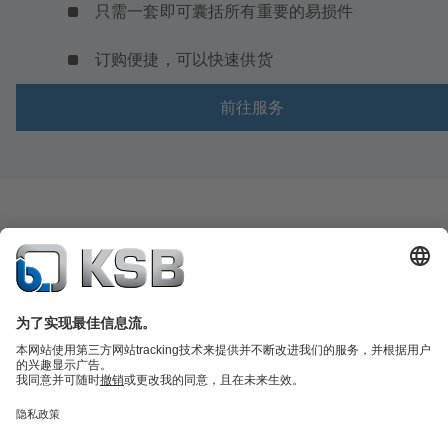
只需一套即可囊括所有重要的易损件
订购便捷，可以快速供货
前往服务