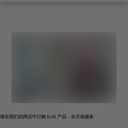
请在我们的网店中订购 KSB 产品 – 全天候服务