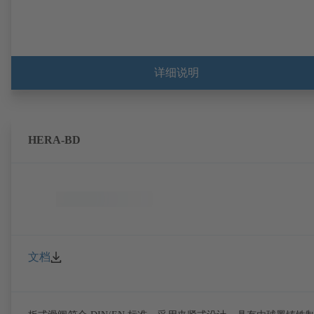
详细说明
HERA-BD
文档