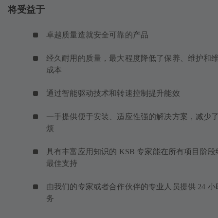
将受益于
卓越质量造就安全可靠的产品
经久耐用的质量，最大程度降低了保养、维护和
成本
通过智能驱动技术和转速控制提升能效
一手提供便于安装、适应性强的解决方案，减少
烦
具有丰富应用知识的 KSB 专家能在所有项目阶段
最佳支持
由我们的专家或者合作伙伴的专业人员提供 24 小
务