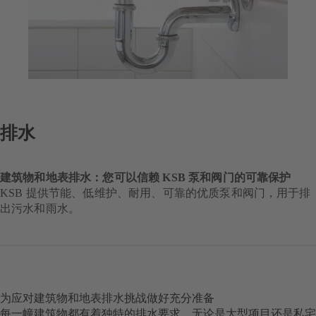
排水
建筑物和地表排水：您可以信赖 KSB 泵和阀门的可靠保护
KSB 提供节能、低维护、耐用、可靠的优质泵和阀门，用于排
出污水和雨水。
为应对建筑物和地表排水挑战做好充分准备
每一幢建筑物都有着独特的排水要求。无论是大型项目还是私宅