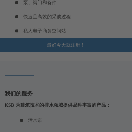
泵、阀门和备件
快速且高效的采购过程
私人电子商务空间站
最好今天就注册！
我们的服务
KSB 为建筑技术的排水领域提供品种丰富的产品：
污水泵