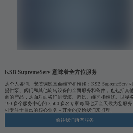
KSB SupremeServ 意味着全方位服务
从个人咨询、安装调试直至维护和维修：KSB SupremeServ 
提供泵、阀门和其他旋转设备的全面服务和备件，也包括其
商的产品，从面对面咨询到安装、调试、维护和维修。世界
190 多个服务中心的 3,500 多名专家每周七天全天候为您服
可专注于自己的核心业务 – 其余的交给我们来打理。
前往我们所有服务