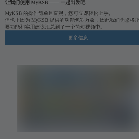
让我们使用 MyKSB —— 一起出发吧
MyKSB 的操作简单且直观，您可立即轻松上手。
但也正因为 MyKSB 提供的功能包罗万象，因此我们为您将
要功能和实用建议汇总到了一个简短视频中。
更多信息