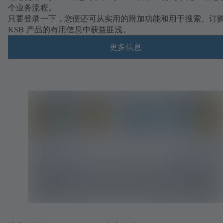
个业务流程。
只要登录一下，您便还可从实用的附加功能和用于搜索、订
KSB 产品的有用信息中获益匪浅。
更多信息