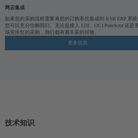
网店集成
如果您的采购流程需要将您的订购系统集成到 KSB ERP 系
您可以充分信赖我们。无论是接入 EDI、OCI Punchout 还
场安排您的采购，我们都有着丰富的经验。
更多信息
技术知识