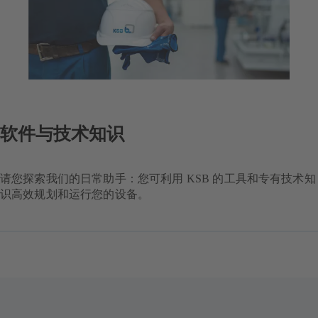
软件与技术知识
请您探索我们的日常助手：您可利用 KSB 的工具和专有技术知
识高效规划和运行您的设备。