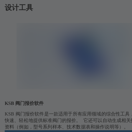
设计工具
KSB 阀门报价软件
KSB 阀门报价软件是一款适用于所有应用领域的综合性工具
快速、轻松地提供标准阀门的报价。 它还可以自动生成相关
资料（例如，型号系列样本、技术数据表和操作说明等）。