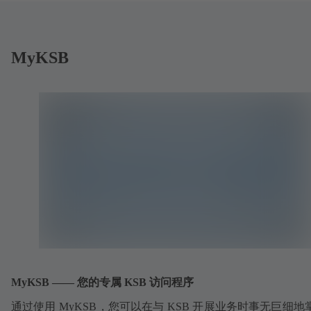
MyKSB
MyKSB —— 您的专属 KSB 访问程序
通过使用 MyKSB，您可以在与 KSB 开展业务时事无巨细地