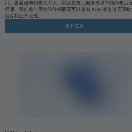
门、查看当地销售联系人，以及在售后服务模块中预约售后
程师。我们的年度签约经销商还可以查看 KSB 的渠道管理政
追踪其业务表现。
更多信息