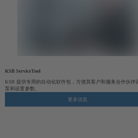
KSB ServiceTool
KSB 提供专用的自动化软件包，方便其客户和服务合作伙伴
泵和设置参数。
更多信息