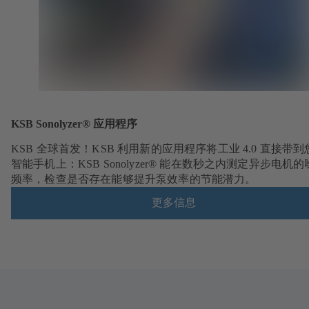
KSB Sonolyzer® 应用程序
KSB 全球首发！KSB 利用新的应用程序将工业 4.0 直接带到
智能手机上：KSB Sonolyzer® 能在数秒之内测定异步电机
频率，检查是否存在能够提升泵效率的节能潜力。
更多信息