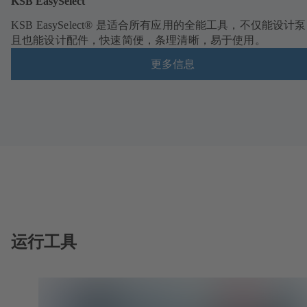
KSB EasySelect
KSB EasySelect® 是适合所有应用的全能工具，不仅能设计
且也能设计配件，快速简便，条理清晰，易于使用。
更多信息
运行工具