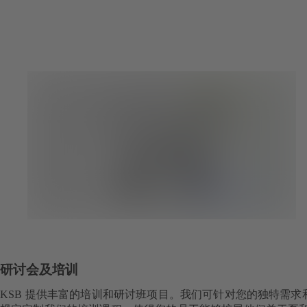
研讨会及培训
KSB 提供丰富的培训和研讨班项目。我们可针对您的独特需求