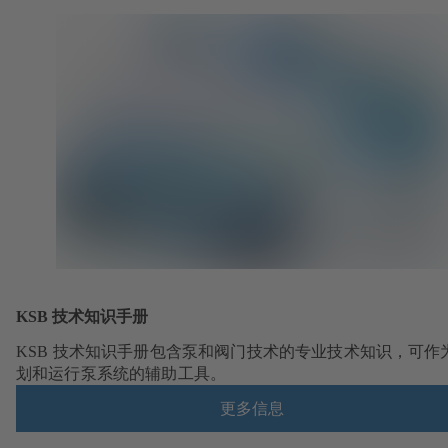
KSB 技术知识手册
KSB 技术知识手册包含泵和阀门技术的专业技术知识，可作
划和运行泵系统的辅助工具。
更多信息