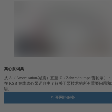
离心泵词典
从 A（Amortisation/减震）直至 Z（Zahnradpumpe/齿轮泵
在 KSB 在线离心泵词典中了解关于泵技术的所有重要问题和
语。
打开网络服务