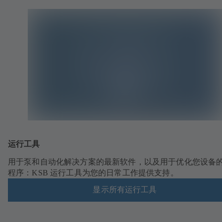
运行工具
用于泵和自动化解决方案的最新软件，以及用于优化您设备
程序：KSB 运行工具为您的日常工作提供支持。
显示所有运行工具