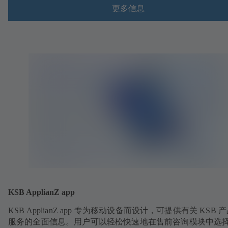
更多信息
KSB ApplianZ app
KSB ApplianZ app 专为移动设备而设计，可提供有关 KSB 
服务的全面信息。用户可以轻松快速地在售前咨询模块中选