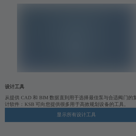
设计工具
从提供 CAD 和 BIM 数据直到用于选择最佳泵与合适阀门的
计软件：KSB 可向您提供很多用于高效规划设备的工具。
显示所有设计工具