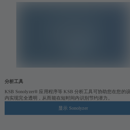
分析工具
KSB Sonolyzer® 应用程序等 KSB 分析工具可协助您在您的
内实现完全透明，从而能在短时间内识别节约潜力。
显示 Sonolyzer