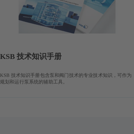
KSB 技术知识手册
KSB 技术知识手册包含泵和阀门技术的专业技术知识，可作为
规划和运行泵系统的辅助工具。