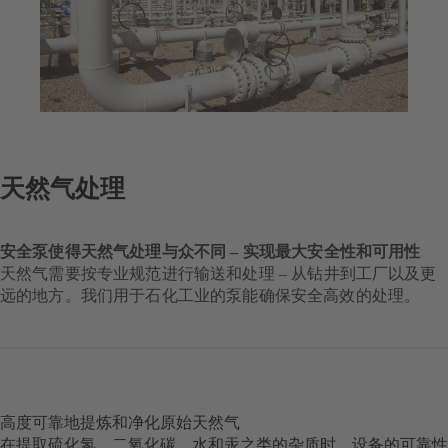
天然气处理
安全泵使得天然气处理与众不同 – 实现最大安全性和可用性
天然气需要按专业规范进行输送和处理 – 从钻井到工厂以及更
远的地方。我们用于石化工业的泵能确保安全高效的处理。
高度可靠地提炼和净化原始天然气
在提取硫化氢、二氧化碳、水和汞之类的杂质时，设备的可靠性