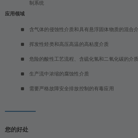
制系统
应用领域
含气体的侵蚀性介质和具有悬浮固体物质的混合
挥发性烃类和高压高温的高粘度介质
危险的酸性工艺流程、含硫化氢和二氧化碳的介
生产流中浓缩的腐蚀性介质
需要严格故障安全排放控制的有毒应用
您的好处