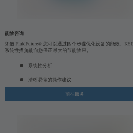
能效咨询
凭借 FluidFuture® 您可以通过四个步骤优化设备的能效。KS
系统性措施能向您保证最大的节能效果。
系统性分析
清晰易懂的操作建议
前往服务