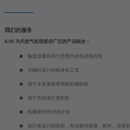
页
中
打
开）
我们的服务
KSB 为天然气处理提供广泛的产品组合：
输送流量和压力范围大的先进流程泵
无轴封设计的标准化工泵
用于水资源管理系统的辅助泵
用于含固体介质的泵
机械密封和冲洗计划
按订单设计的泵组，包括驱动装置、配件、仪表