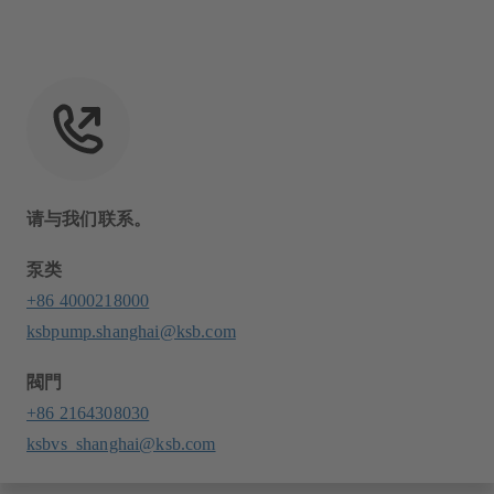
请与我们联系。
泵类
+86 4000218000
ksbpump.shanghai@ksb.com
閥門
+86 2164308030
ksbvs_shanghai@ksb.com