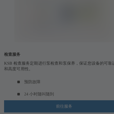
检查服务
KSB 检查服务定期进行泵检查和泵保养，保证您设备的可靠
和高度可用性。
预防故障
24 小时随叫随到
前往服务