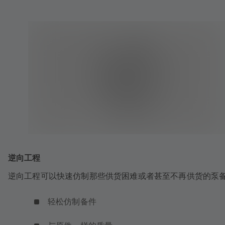
逆向工程
逆向工程可以快速仿制那些供货困难或者甚至不再供货的泵
轻松仿制备件