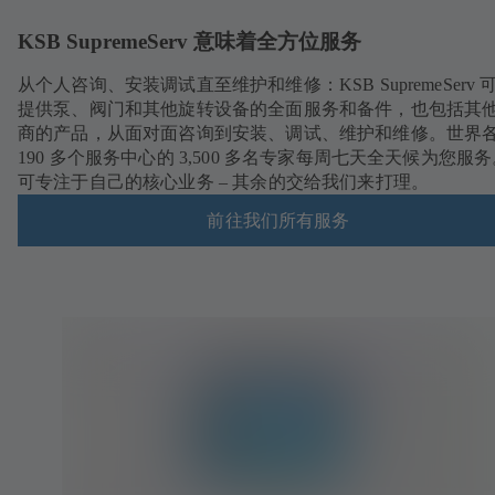
KSB SupremeServ 意味着全方位服务
从个人咨询、安装调试直至维护和维修：KSB SupremeServ 
提供泵、阀门和其他旋转设备的全面服务和备件，也包括其
商的产品，从面对面咨询到安装、调试、维护和维修。世界
190 多个服务中心的 3,500 多名专家每周七天全天候为您服
可专注于自己的核心业务 – 其余的交给我们来打理。
前往我们所有服务