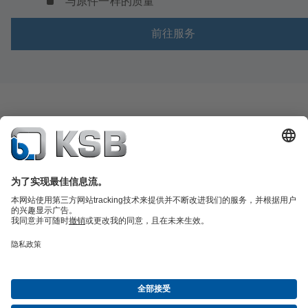
与原件一样的质量
前往服务
产品目录
备件
凯士比技术服务
购物车
软件与技术知识