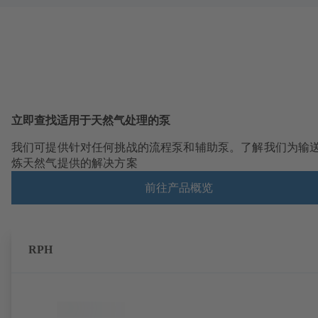
立即查找适用于天然气处理的泵
我们可提供针对任何挑战的流程泵和辅助泵。了解我们为输
炼天然气提供的解决方案
前往产品概览
RPH