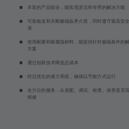
丰富的产品组合，能实现灵活和专用的解决方能
可靠输送和关断极端临界介质，同时遵守最高安
准
使用耐磨和耐腐蚀材料，能提供针对极端条件的
方案
通过创新技术降低总成本
经过优化的液力系统，确保以节能方式运行
全方位的服务 – 从装配、调试、检查、保养直至
维修