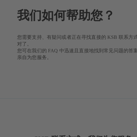
我们如何帮助您？
您需要支持、有疑问或者正在寻找直接的 KSB 联系方
对了。
您可在我们的 FAQ 中迅速且直接地找到常见问题的答
亲自为您服务。