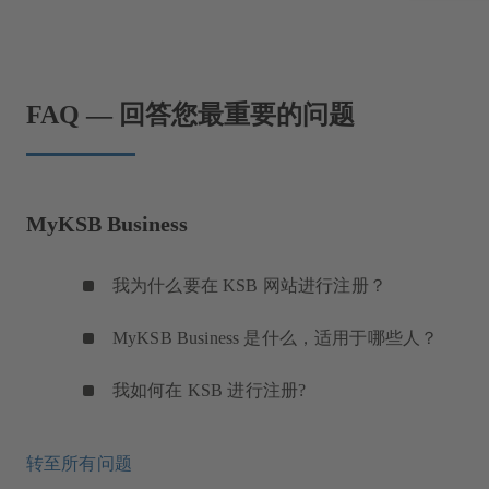
FAQ — 回答您最重要的问题
MyKSB Business
我为什么要在 KSB 网站进行注册？
MyKSB Business 是什么，适用于哪些人？
我如何在 KSB 进行注册?
转至所有问题