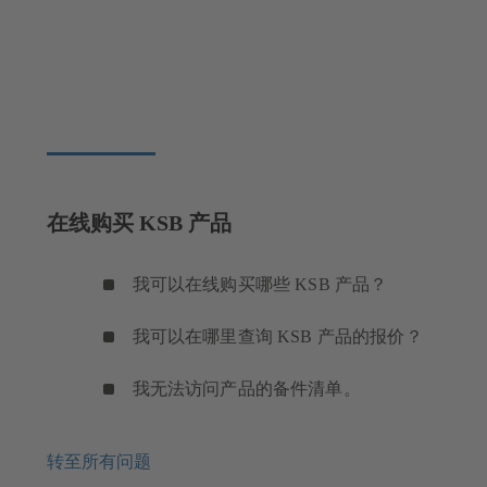
在线购买 KSB 产品
我可以在线购买哪些 KSB 产品？
我可以在哪里查询 KSB 产品的报价？
我无法访问产品的备件清单。
转至所有问题