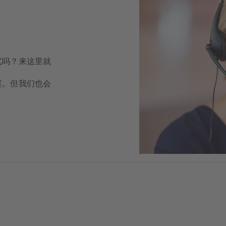
式吗？来这里就
案。但我们也会