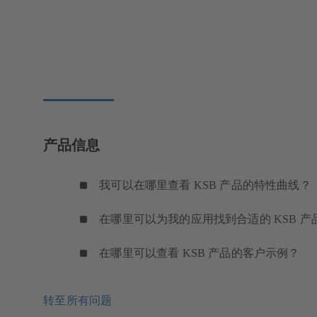
产品信息
我可以在哪里查看 KSB 产品的特性曲线？
在哪里可以为我的应用找到合适的 KSB 产
在哪里可以查看 KSB 产品的客户示例？
转至所有问题