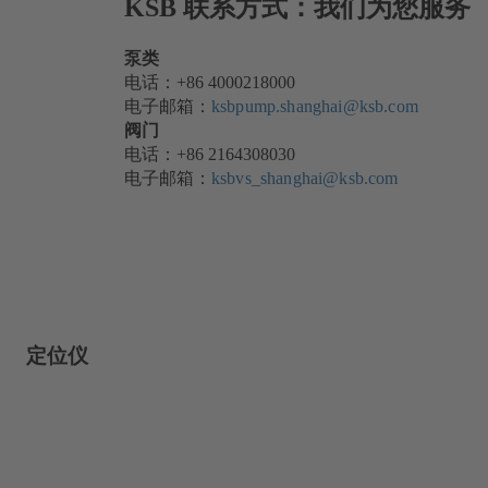
KSB 联系方式：我们为您服务
泵类
电话：+86 4000218000
电子邮箱：
ksbpump.shanghai@ksb.com
阀门
电话：+86 2164308030
电子邮箱：
ksbvs_shanghai@ksb.com
定位仪