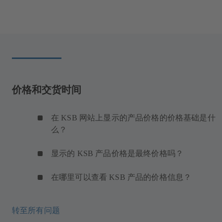
价格和交货时间
在 KSB 网站上显示的产品价格的价格基础是什
么？
显示的 KSB 产品价格是最终价格吗？
在哪里可以查看 KSB 产品的价格信息？
转至所有问题