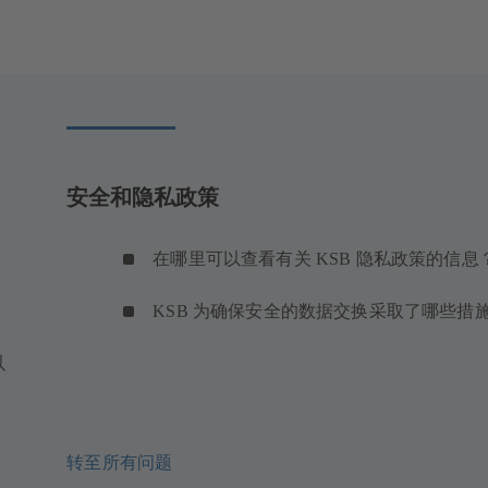
安全和隐私政策
在哪里可以查看有关 KSB 隐私政策的信息
KSB 为确保安全的数据交换采取了哪些措
以
转至所有问题