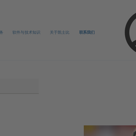
务
软件与技术知识
关于凯士比
联系我们