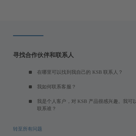
寻找合作伙伴和联系人
在哪里可以找到我自己的 KSB 联系人？
我如何联系客服？
我是个人客户，对 KSB 产品很感兴趣。我可
联系谁？
转至所有问题