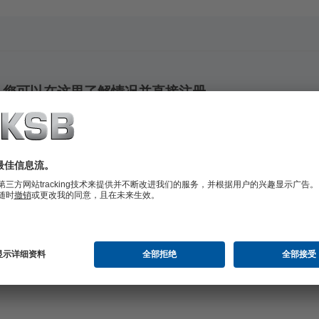
s了吗？您可以在这里了解情况并直接注册。