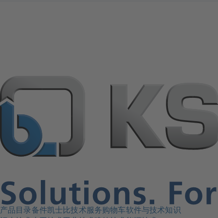
产品目录
备件
凯士比技术服务
购物车
软件与技术知识