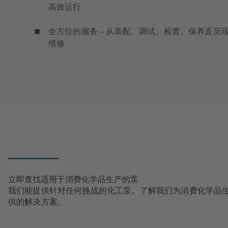
高效运行
全方位的服务 – 从装配、调试、检查、保养直至
维修
立即查找适用于消费化学品生产的泵
我们能提供针对任何挑战的化工泵。了解我们为消费化学品
供的解决方案。