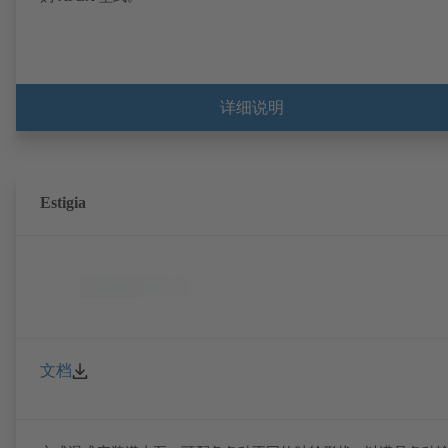
详细说明
Estigia
文档