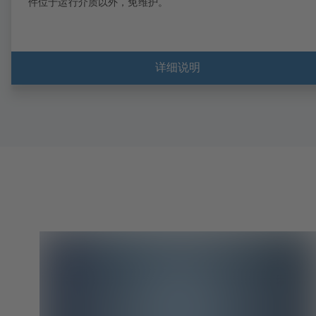
件位于运行介质以外，免维护。
详细说明