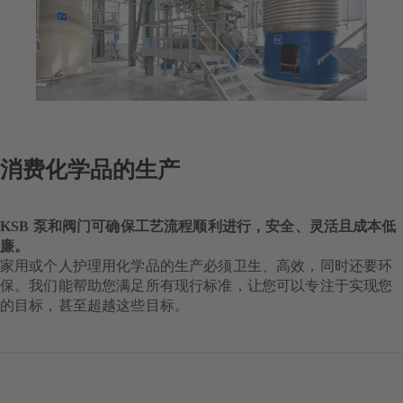
消费化学品的生产
KSB 泵和阀门可确保工艺流程顺利进行，安全、灵活且成本低
廉。
家用或个人护理用化学品的生产必须卫生、高效，同时还要环
保。我们能帮助您满足所有现行标准，让您可以专注于实现您
的目标，甚至超越这些目标。