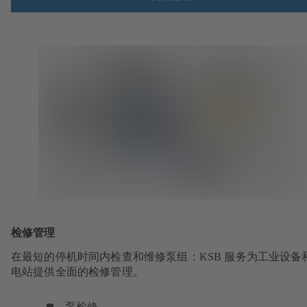
检修管理
在最短的停机时间内检查和维修泵组：KSB 服务为工业设备
电站提供全面的检修管理。
泵检修