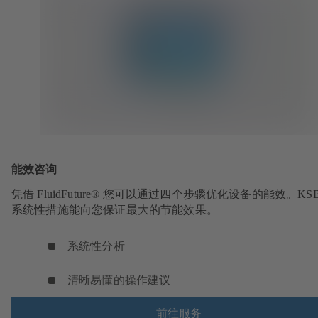
能效咨询
凭借 FluidFuture® 您可以通过四个步骤优化设备的能效。KS
系统性措施能向您保证最大的节能效果。
系统性分析
清晰易懂的操作建议
前往服务