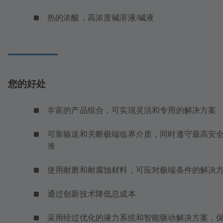
热的浓酸，高浓度碱溶液/碱液
您的好处
丰富的产品组合，可实现灵活和专用的解决方案
可靠输送和关断极端临界介质，同时遵守最高安
准
使用耐磨和耐腐蚀材料，可应对极端条件的解决
通过创新技术降低总成本
采用经过优化的液力系统和智能驱动解决方案，