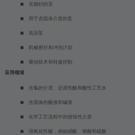
无轴封的泵
用于含固体介质的泵
高压泵
机械密封和冲洗计划
驱动技术和转速控制
应用领域
含氯的介质、还原性酸和酸性工艺水
含固体的酸液和碱液
化学工艺流程中的侵蚀性介质
强氧化性酸，例如硝酸、铬酸和硫酸