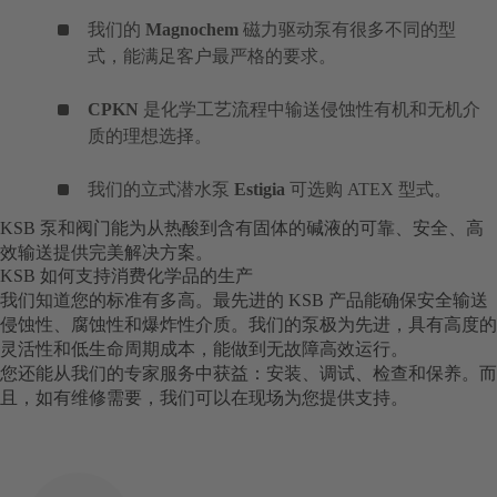
我们的
Magnochem
磁力驱动泵有很多不同的型
式，能满足客户最严格的要求。
CPKN
是化学工艺流程中输送侵蚀性有机和无机介
质的理想选择。
我们的立式潜水泵
Estigia
可选购 ATEX 型式。
KSB 泵和阀门能为从热酸到含有固体的碱液的可靠、安全、高
效输送提供完美解决方案。
KSB 如何支持消费化学品的生产
我们知道您的标准有多高。最先进的 KSB 产品能确保安全输送
侵蚀性、腐蚀性和爆炸性介质。我们的泵极为先进，具有高度的
灵活性和低生命周期成本，能做到无故障高效运行。
您还能从我们的专家服务中获益：安装、调试、检查和保养。而
且，如有维修需要，我们可以在现场为您提供支持。