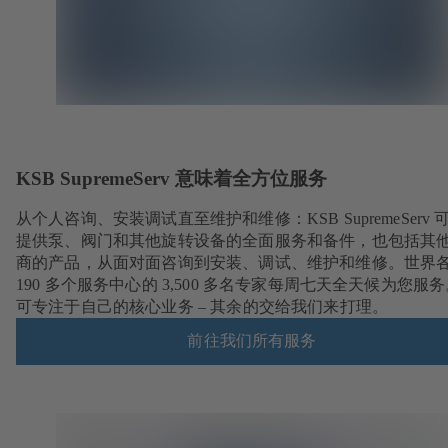
KSB SupremeServ 意味着全方位服务
从个人咨询、安装调试直至维护和维修：KSB SupremeServ 
提供泵、阀门和其他旋转设备的全面服务和备件，也包括其
商的产品，从面对面咨询到安装、调试、维护和维修。世界
190 多个服务中心的 3,500 多名专家每周七天全天候为您服
可专注于自己的核心业务 – 其余的交给我们来打理。
前往我们所有服务