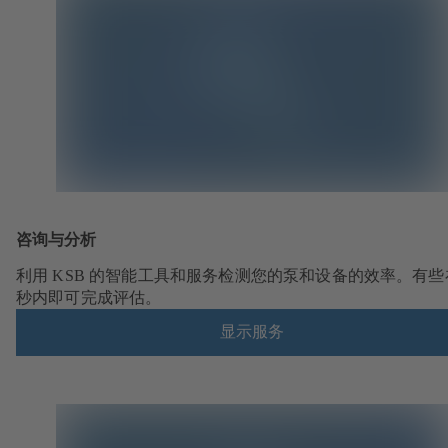
咨询与分析
利用 KSB 的智能工具和服务检测您的泵和设备的效率。有些
秒内即可完成评估。
显示服务