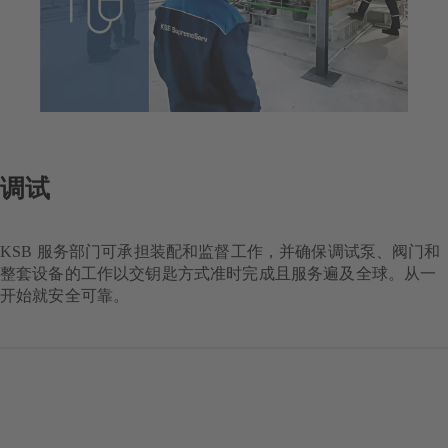
调试
KSB 服务部门可承担装配和监督工作，并确保调试泵、阀门和
整套设备的工作以交钥匙方式准时完成且服务遍及全球。从一
开始就安全可靠。