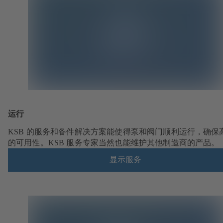
运行
KSB 的服务和备件解决方案能使得泵和阀门顺利运行，确保
的可用性。KSB 服务专家当然也能维护其他制造商的产品。
显示服务