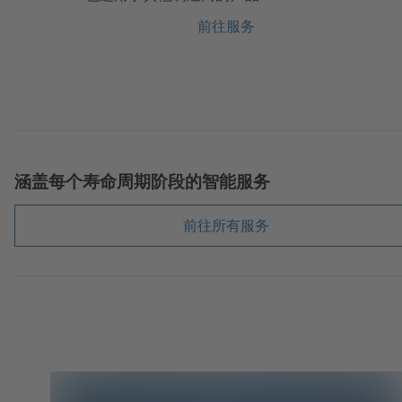
前往服务
涵盖每个寿命周期阶段的智能服务
前往所有服务