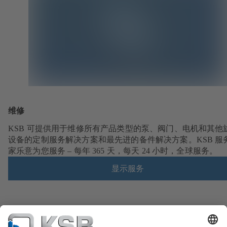
维修
KSB 可提供用于维修所有产品类型的泵、阀门、电机和其他
设备的定制服务解决方案和最先进的备件解决方案。KSB 服
家乐意为您服务 – 每年 365 天，每天 24 小时，全球服务。
显示服务