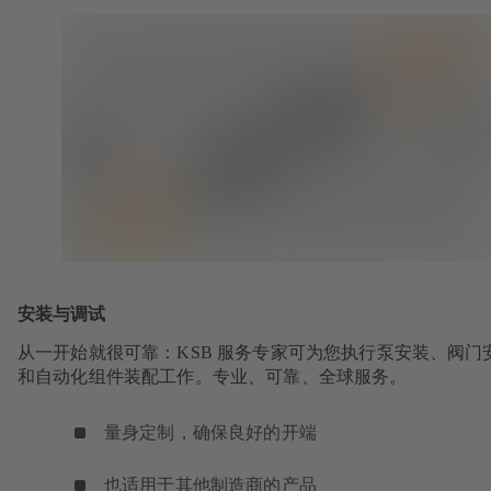
安装与调试
从一开始就很可靠：KSB 服务专家可为您执行泵安装、阀门
和自动化组件装配工作。专业、可靠、全球服务。
量身定制，确保良好的开端
也适用于其他制造商的产品