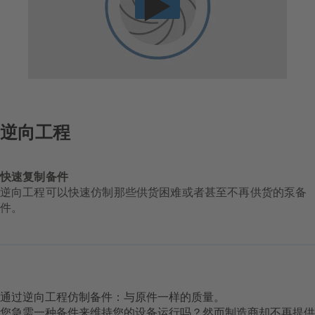
逆向工程
快速复制备件
逆向工程可以快速仿制那些供货困难或者甚至不再供货的泵备
件。
通过逆向工程仿制备件：与原件一样的质量。
您急需一种备件来维持您的设备运行吗？然而制造商却不再提供