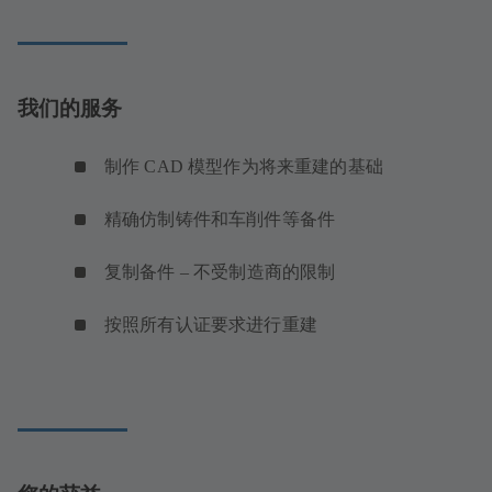
中
打
开）
我们的服务
制作 CAD 模型作为将来重建的基础
精确仿制铸件和车削件等备件
复制备件 – 不受制造商的限制
按照所有认证要求进行重建