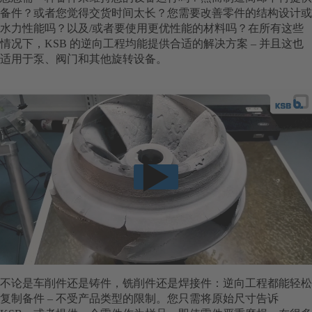
备件？或者您觉得交货时间太长？您需要改善零件的结构设计或
水力性能吗？以及/或者要使用更优性能的材料吗？在所有这些
情况下，KSB 的逆向工程均能提供合适的解决方案 – 并且这也
适用于泵、阀门和其他旋转设备。
不论是车削件还是铸件，铣削件还是焊接件：逆向工程都能轻松
复制备件 – 不受产品类型的限制。您只需将原始尺寸告诉