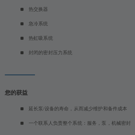
热交换器
急冷系统
热虹吸系统
封闭的密封压力系统
您的获益
延长泵/设备的寿命，从而减少维护和备件成本
一个联系人负责整个系统：服务，泵，机械密封