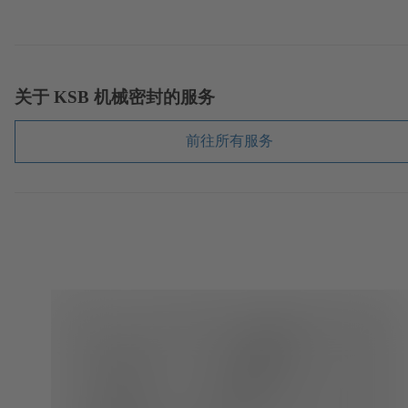
关于 KSB 机械密封的服务
前往所有服务