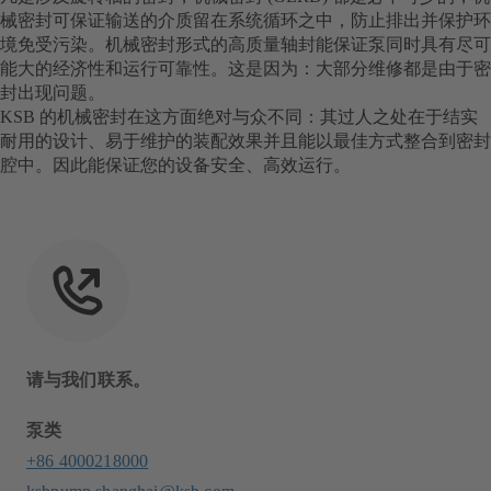
械密封可保证输送的介质留在系统循环之中，防止排出并保护环
境免受污染。机械密封形式的高质量轴封能保证泵同时具有尽可
能大的经济性和运行可靠性。这是因为：大部分维修都是由于密
封出现问题。
KSB 的机械密封在这方面绝对与众不同：其过人之处在于结实
耐用的设计、易于维护的装配效果并且能以最佳方式整合到密封
腔中。因此能保证您的设备安全、高效运行。
请与我们联系。
泵类
+86 4000218000