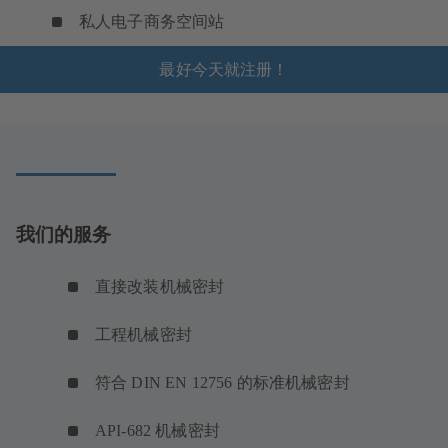
私人电子商务空间站
最好今天就注册！
我们的服务
直接改装机械密封
工程机械密封
符合 DIN EN 12756 的标准机械密封
API-682 机械密封