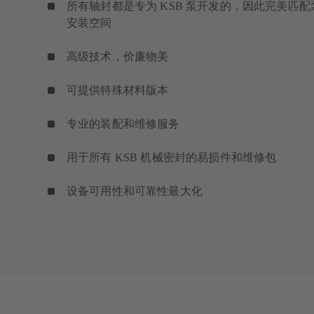
所有轴封都是专为 KSB 泵开发的，因此完美匹配
安装空间
高级技术，价廉物美
可提供特殊材料版本
专业的装配和维修服务
用于所有 KSB 机械密封的易损件和维修包
设备可用性和可靠性最大化