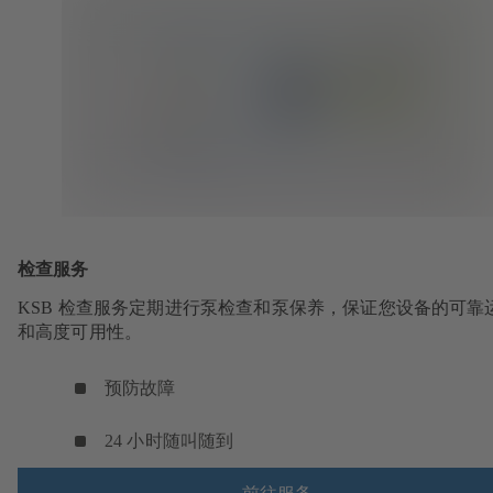
检查服务
KSB 检查服务定期进行泵检查和泵保养，保证您设备的可靠
和高度可用性。
预防故障
24 小时随叫随到