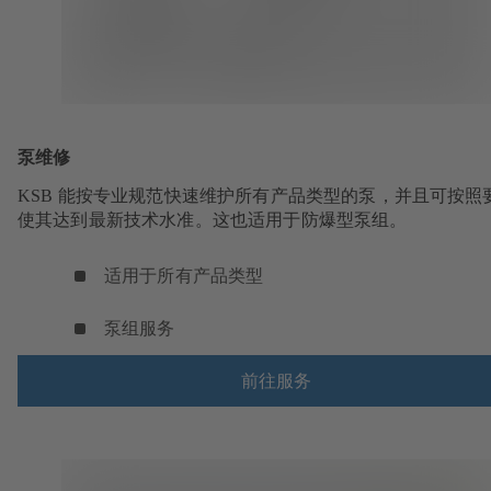
泵维修
KSB 能按专业规范快速维护所有产品类型的泵，并且可按照
使其达到最新技术水准。这也适用于防爆型泵组。
适用于所有产品类型
泵组服务
前往服务