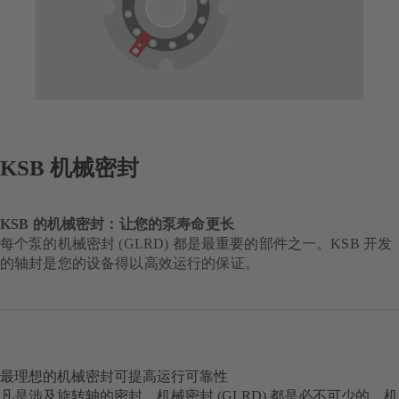
KSB 机械密封
KSB 的机械密封：让您的泵寿命更长
每个泵的机械密封 (GLRD) 都是最重要的部件之一。KSB 开发
的轴封是您的设备得以高效运行的保证。
最理想的机械密封可提高运行可靠性
凡是涉及旋转轴的密封，机械密封 (GLRD) 都是必不可少的，机