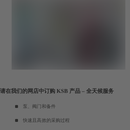
请在我们的网店中订购 KSB 产品 – 全天候服务
泵、阀门和备件
快速且高效的采购过程