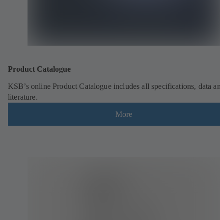
Product Catalogue
KSB’s online Product Catalogue includes all specifications, data a
literature.
More