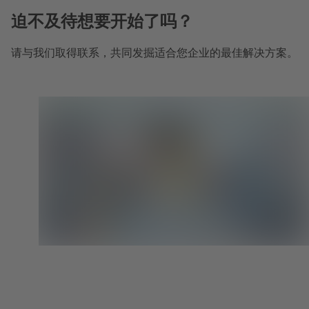
迫不及待想要开始了吗？
请与我们取得联系，共同发掘适合您企业的最佳解决方案。