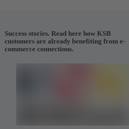
Success stories. Read here how KSB
customers are already benefiting from e-
commerce connections.