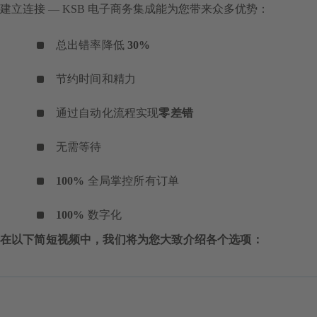
建立连接 — KSB 电子商务集成能为您带来众多优势：
总出错率降低
30%
节约时间和精力
通过自动化流程实现
零差
错
无需等待
100%
全局掌控所有订单
100%
数字化
在以下简短视频中，我们将为您大致介绍各个选项：