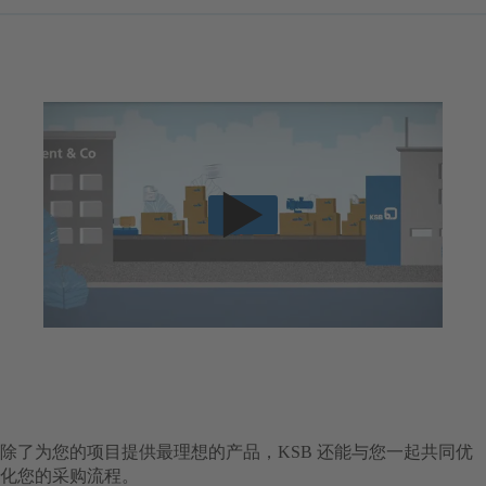
除了为您的项目提供最理想的产品，KSB 还能与您一起共同优
化您的采购流程。