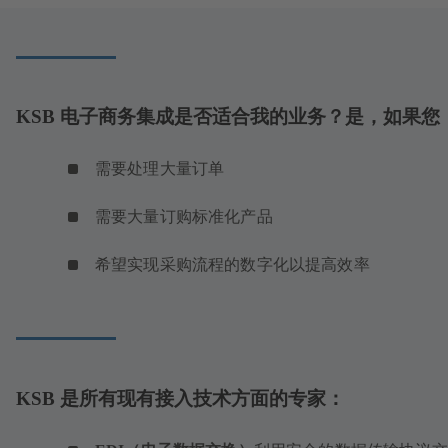
KSB 电子商务集成是否适合我的业务？是，如果您
需要处理大量订单
需要大量订购标准化产品
希望实现采购流程的数字化以提高效率
KSB 是所有现有接入技术方面的专家：