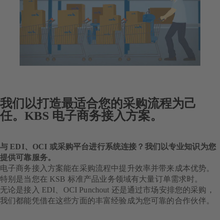
我们以打造最适合您的采购流程为己
任。KBS 电子商务接入方案。
与 EDI、OCI 或采购平台进行系统连接？我们以专业知识为您
提供可靠服务。
电子商务接入方案能在采购流程中提升效率并带来成本优势。
特别是当您在 KSB 标准产品业务领域有大量订单需求时。
无论是接入 EDI、OCI Punchout 还是通过市场安排您的采购，
我们都能凭借在这些方面的丰富经验成为您可靠的合作伙伴。