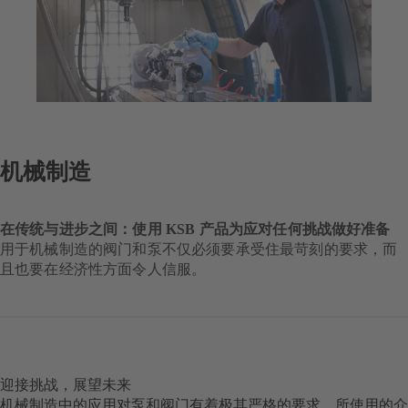
机械制造
在传统与进步之间：使用 KSB 产品为应对任何挑战做好准备
用于机械制造的阀门和泵不仅必须要承受住最苛刻的要求，而
且也要在经济性方面令人信服。
迎接挑战，展望未来
机械制造中的应用对泵和阀门有着极其严格的要求。所使用的介