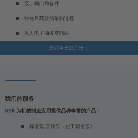
泵、阀门和备件
快速且高效的采购过程
私人电子商务空间站
最好今天就注册！
我们的服务
KSB 为机械制造应用提供品种丰富的产品：
标准泵/直联泵（化工标准泵）