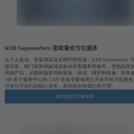
KSB SupremeServ 意味着全方位服务
从个人咨询、安装调试直至维护和维修：KSB SupremeServ 
提供泵、阀门和其他旋转设备的全面服务和备件，也包括其
商的产品，从面对面咨询到安装、调试、维护和维修。世界
190 多个服务中心的 3,500 多名专家每周七天全天候为您服
可专注于自己的核心业务 – 其余的交给我们来打理。
前往我们所有服务