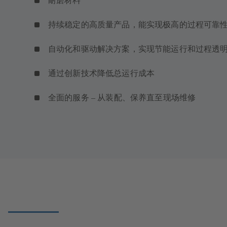
耐磨材料
持续稳定的高质量产品，能实现极高的过程可靠
自动化和驱动解决方案，实现节能运行和过程透
通过创新技术降低总运行成本
全面的服务 – 从装配、保养直至现场维修