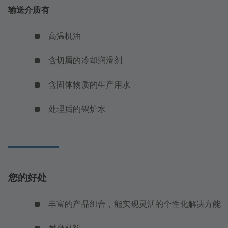
输送介质有
高温机油
含切屑的冷却润滑剂
含固体物质的生产用水
处理后的锅炉水
您的好处
丰富的产品组合，能实现灵活的个性化解决方能