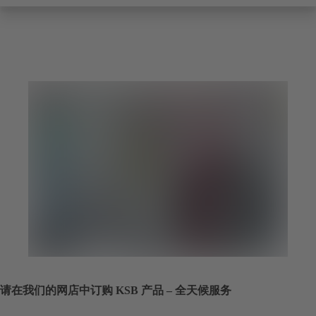
请在我们的网店中订购 KSB 产品 – 全天候服务