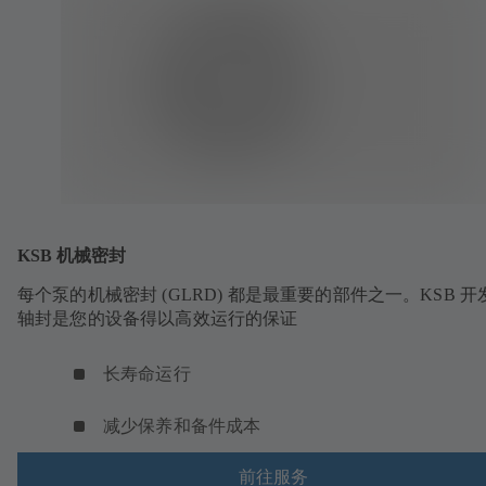
KSB 机械密封
每个泵的机械密封 (GLRD) 都是最重要的部件之一。KSB 开
轴封是您的设备得以高效运行的保证
长寿命运行
减少保养和备件成本
前往服务