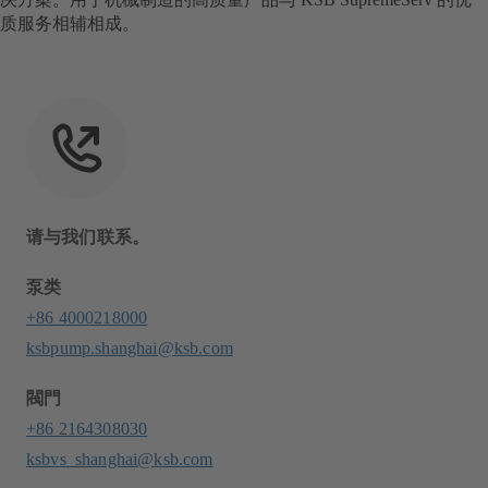
质服务相辅相成。
请与我们联系。
泵类
+86 4000218000
ksbpump.shanghai@ksb.com
閥門
+86 2164308030
ksbvs_shanghai@ksb.com