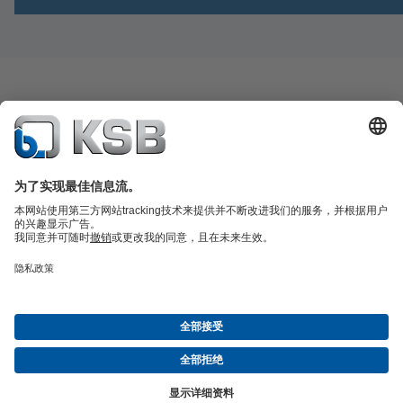
产品目录
备件
凯士比技术服务
购物车
软件与技术知识
污水技术
水工技术
工业技术
建筑技术
能源技术
关于凯士比
展览与研讨会
新闻
社交媒体