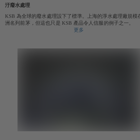
汙廢水處理
KSB 為全球的廢水處理設下了標準。上海的淨水處理廠規模
洲名列前茅，但這也只是 KSB 產品令人信服的例子之一。
更多