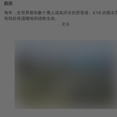
防洪
每年，全世界都有數十萬人成為洪水的受害者。KSB 的脫水
有助於保護棲地和拯救生命。
更多