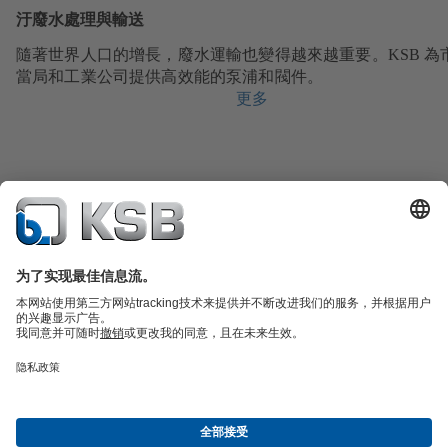
汙廢水處理與輸送
隨著世界人口的增長，廢水運輸也變得越來越重要。KSB 為
當局和工業公司提供高效能的泵浦和閥件。
更多
產品型錄
備品零件
技術服務
軟體和知識