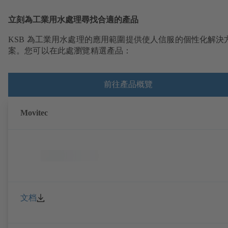
立刻為工業用水處理尋找合適的產品
KSB 為工業用水處理的應用範圍提供使人信服的個性化解決
案。您可以在此處瀏覽精選產品：
前往產品概覽
Movitec
文档