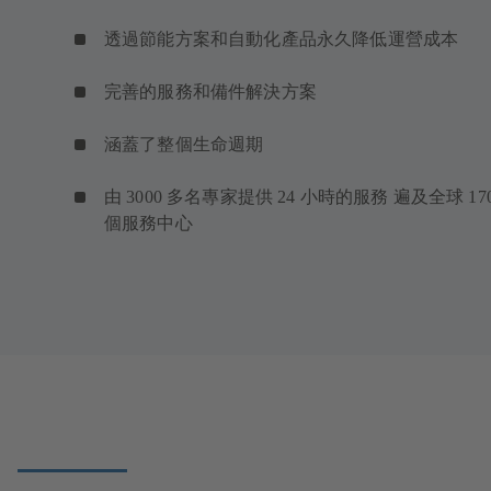
透過節能方案和自動化產品永久降低運營成本
完善的服務和備件解決方案
涵蓋了整個生命週期
由 3000 多名專家提供 24 小時的服務 遍及全球 17
個服務中心