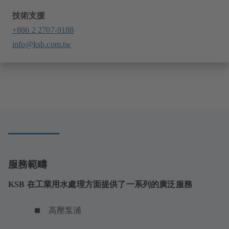
技術支援
+886 2 2707-9188
info@ksb.com.tw
服務範疇
KSB 在工業用水處理方面提供了一系列的廣泛服務
高壓泵浦