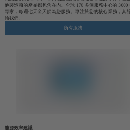
他製造商的產品都包含在內。全球 170 多個服務中心的 3000
專家，每週七天全天候為您服務。專注於您的核心業務，其
給我們。
所有服務
能源效率建議