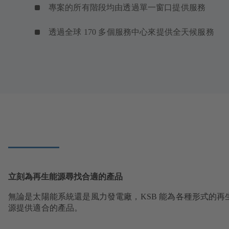
專案的所有階段均由透過單一窗口提供服務
透過全球 170 多個服務中心來提供全天候服務
立刻為再生能源尋找合適的產品
無論是太陽能系統還是風力發電廠，KSB 能為各種形式的再
源提供適合的產品。