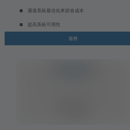
通過系統最佳化來節省成本
提高系統可用性
服務