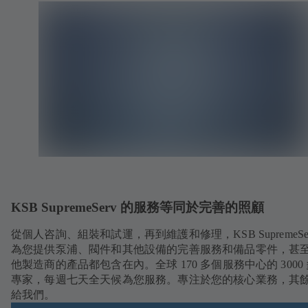
KSB SupremeServ 的服務等同於完善的照顧
從個人咨詢、組裝和試運，再到維護和修理，KSB SupremeSer
為您提供泵浦、閥件和其他設備的完善服務和備品零件，甚
他製造商的產品都包含在內。全球 170 多個服務中心的 3000
專家，每週七天全天候為您服務。專注於您的核心業務，其
給我們。