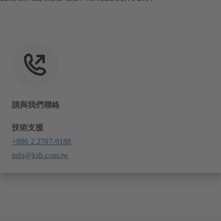
請與我們聯絡
技術支援
+886 2 2707-9188
info@ksb.com.tw