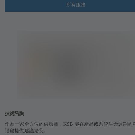
所有服務
技術諮詢
作為一家全方位的供應商，KSB 能在產品或系統生命週期的
階段提供建議給您。