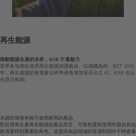
再生能源
推動能源生產的未來，KSB 不遺餘力
世界各地都在使用再生能源保護氣候。以德國為例，到了 2030
年，再生能源的發電量佔有率便會增加至百分之 65。KSB 也正
在鼎力相助。
永續的環保有賴可靠而耐用的產品
對於用來生產再生能源的產品而言，可靠程度與使用年限的長短
扮演著特別重要的角色。這是因為該領域的泵浦和閥件不時會暴