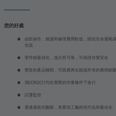
您的好處
由於操作、維護和修理費用較低，因此生命週期
也低
零件經最佳化，強大而可靠，可保證作業安全
豐富的產品種類，可因應再生能源所有的應用範
測試和試行均在實際的作業條件下進行
試運監控
透過適當的翻新，來實現工廠的現代化和最佳化